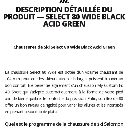
DESCRIPTION DÉTAILLÉE DU
PRODUIT — SELECT 80 WIDE BLACK
ACID GREEN
Chaussures de Ski Select 80 Wide Black Acid Green
La chaussure Select 80 Wide est dotée d’un volume chaussant de
104 mm pour que les skieurs aux pieds larges puissent trouver un
bon confort. Elle bénéficie également d’un chausson My Custom Fit
4D Sport qui s’adapte automatiquement à la forme de votre pied
afin de bien équilibrer le confort et la précision. Enfin, son flex de 80
offre un bon niveau de rigidité pour varier les allures et les intensités
en prenant beaucoup de plaisir.
Quel est le programme de la chaussure de ski Salomon