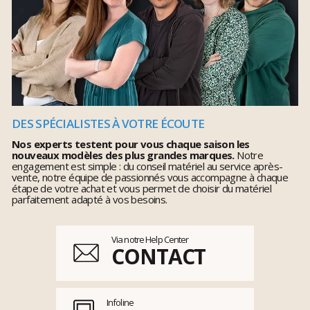
DES SPÉCIALISTES À VOTRE ÉCOUTE
Nos experts testent pour vous chaque saison les
nouveaux modèles des plus grandes marques.
Notre
engagement est simple : du conseil matériel au service après-
vente, notre équipe de passionnés vous accompagne à chaque
étape de votre achat et vous permet de choisir du matériel
parfaitement adapté à vos besoins.
Via notre Help Center
CONTACT
Infoline