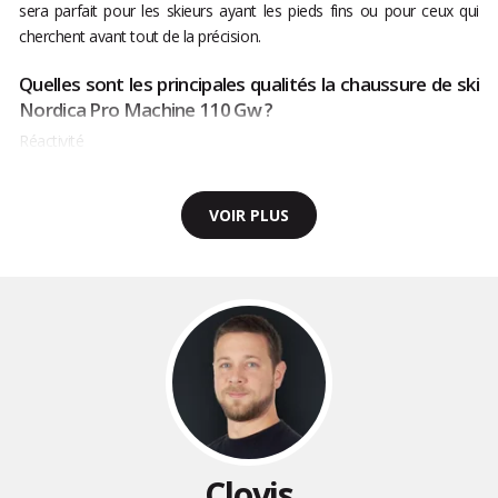
sera parfait pour les skieurs ayant les pieds fins ou pour ceux qui
cherchent avant tout de la précision.
Quelles sont les principales qualités la chaussure de ski
Nordica Pro Machine 110 Gw ?
Réactivité
VOIR PLUS
Clovis