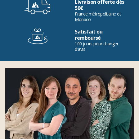
Livraison offerte dès
50€
France métropolitaine et
Monaco
Satisfait ou
remboursé
100 jours pour changer
d'avis