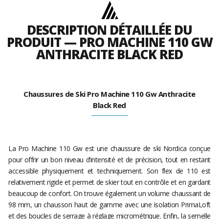
DESCRIPTION DÉTAILLÉE DU
PRODUIT — PRO MACHINE 110 GW
ANTHRACITE BLACK RED
Chaussures de Ski Pro Machine 110 Gw Anthracite
Black Red
La Pro Machine 110 Gw est une chaussure de ski Nordica conçue
pour offrir un bon niveau d’intensité et de précision, tout en restant
accessible physiquement et techniquement. Son flex de 110 est
relativement rigide et permet de skier tout en contrôle et en gardant
beaucoup de confort. On trouve également un volume chaussant de
98 mm, un chausson haut de gamme avec une isolation PrimaLoft
et des boucles de serrage à réglage micrométrique. Enfin, la semelle