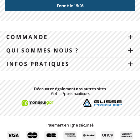
Fermé le 15/08
COMMANDE
QUI SOMMES NOUS ?
INFOS PRATIQUES
Découvrez également nos autres sites
Golf et Sports nautiques
Paiement en ligne sécurisé