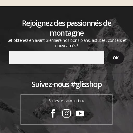
Rejoignez des passionnés de
montagne
...et obtenez en avant première nos bons plans, astuces, conseils et
nouveautés !
Suivez-nous #glisshop
Sur les réseaux sociaux