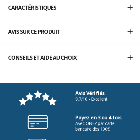
CARACTÉRISTIQUES
AVIS SUR CE PRODUIT
CONSEILS ET AIDE AU CHOIX
Avis Vérifiés
9,7/10 - Excellent
Payez en 3 ou 4 fois
Avec ONEY par carte
bancaire dès 100€