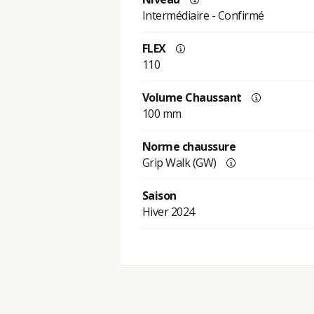
Intermédiaire - Confirmé
FLEX
110
Volume Chaussant
100 mm
Norme chaussure
Grip Walk (GW)
Saison
Hiver 2024