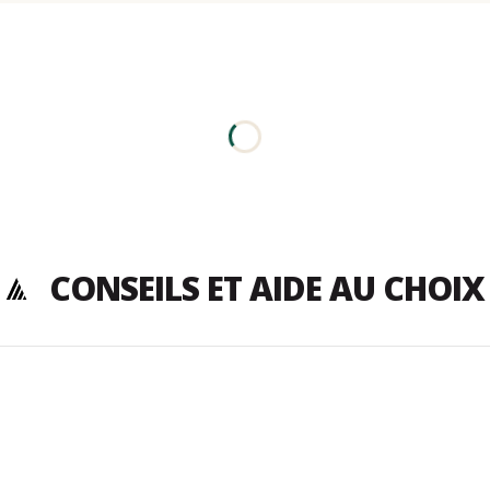
CONSEILS ET AIDE AU CHOIX