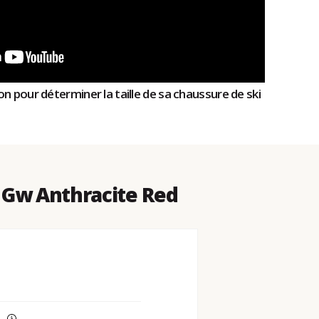
n pour déterminer la taille de sa chaussure de ski
 Gw Anthracite Red