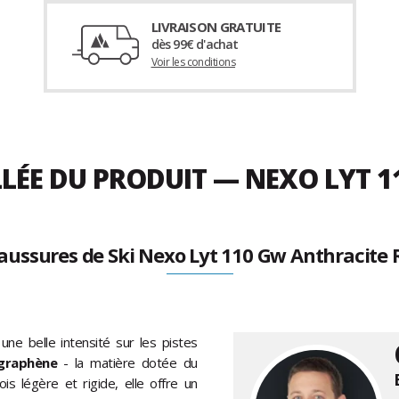
LIVRAISON GRATUITE
dès 99€ d'achat
Voir les conditions
LLÉE DU PRODUIT — NEXO LYT 
aussures de Ski Nexo Lyt 110 Gw Anthracite 
 une belle intensité sur les pistes
graphène
- la matière dotée du
is légère et rigide, elle offre un