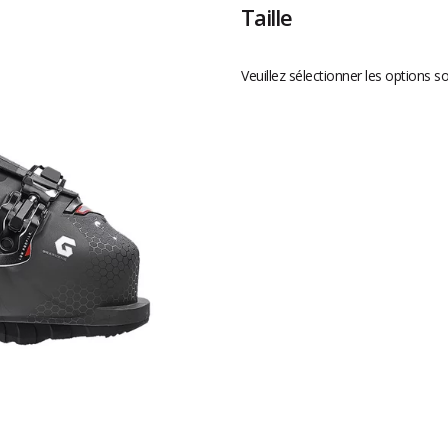
Taille
Veuillez sélectionner les options s