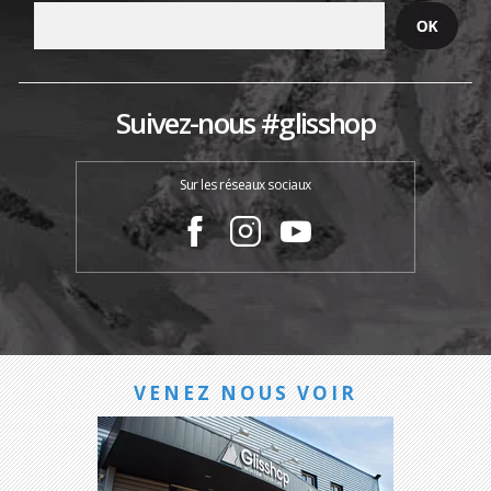
Suivez-nous #glisshop
Sur les réseaux sociaux
VENEZ NOUS VOIR