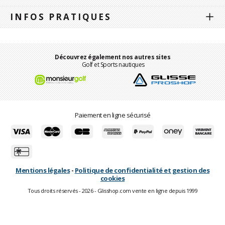
INFOS PRATIQUES
Découvrez également nos autres sites
Golf et Sports nautiques
Paiement en ligne sécurisé
Mentions légales
-
Politique de confidentialité et gestion des
cookies
Tous droits réservés - 2026 - Glisshop.com vente en ligne depuis 1999