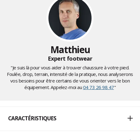
Matthieu
Expert footwear
"Je suis là pour vous aider à trouver chaussure à votre pied.
Foulée, drop, terrain, intensité de la pratique, nous analyserons
vos besoins pour être certains de vous orienter vers le bon
équipement. Appelez-moi au
04 73 26 98 47
"
CARACTÉRISTIQUES