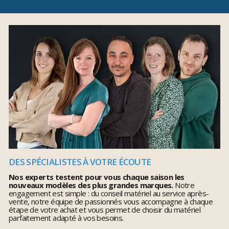
DES SPÉCIALISTES À VOTRE ÉCOUTE
Nos experts testent pour vous chaque saison les
nouveaux modèles des plus grandes marques.
Notre
engagement est simple : du conseil matériel au service après-
vente, notre équipe de passionnés vous accompagne à chaque
étape de votre achat et vous permet de choisir du matériel
parfaitement adapté à vos besoins.