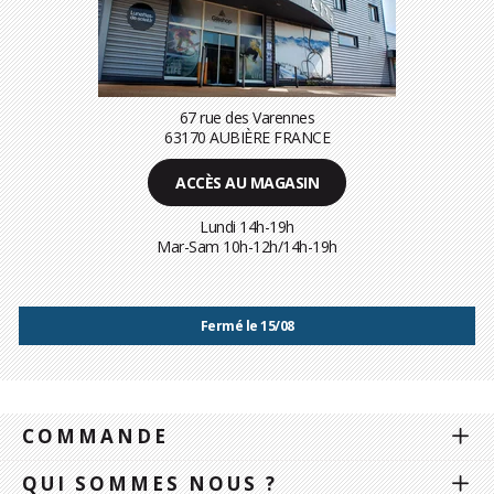
67 rue des Varennes
63170 AUBIÈRE FRANCE
ACCÈS AU MAGASIN
Lundi 14h-19h
Mar-Sam 10h-12h/14h-19h
Fermé le 15/08
COMMANDE
QUI SOMMES NOUS ?