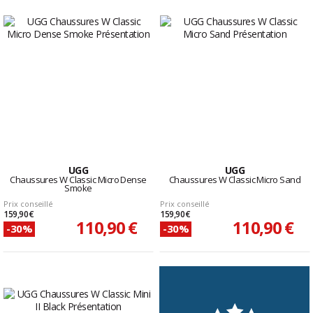
UGG
UGG
Chaussures W Classic Micro Dense
Chaussures W Classic Micro Sand
Smoke
Prix conseillé
Prix conseillé
159,90 €
159,90 €
110,90 €
110,90 €
-30%
-30%