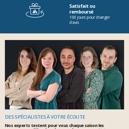
Satisfait ou
remboursé
100 jours pour changer
d'avis
DES SPÉCIALISTES À VOTRE ÉCOUTE
Nos experts testent pour vous chaque saison les