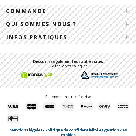
COMMANDE
QUI SOMMES NOUS ?
INFOS PRATIQUES
Découvrez également nos autres sites
Golf et Sports nautiques
Paiement en ligne sécurisé
Mentions légales
-
Politique de confidentialité et gestion des
cookies