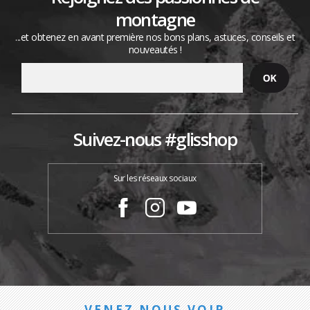
montagne
...et obtenez en avant première nos bons plans, astuces, conseils et
nouveautés !
Suivez-nous #glisshop
Sur les réseaux sociaux
VENEZ NOUS VOIR