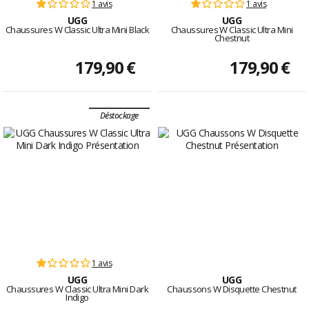
1 avis
1 avis
UGG
UGG
Chaussures W Classic Ultra Mini Black
Chaussures W Classic Ultra Mini
Chestnut
179,90 €
179,90 €
Déstockage
1 avis
UGG
UGG
Chaussures W Classic Ultra Mini Dark
Chaussons W Disquette Chestnut
Indigo