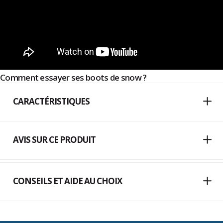
Comment essayer ses boots de snow ?
CARACTÉRISTIQUES
AVIS SUR CE PRODUIT
CONSEILS ET AIDE AU CHOIX