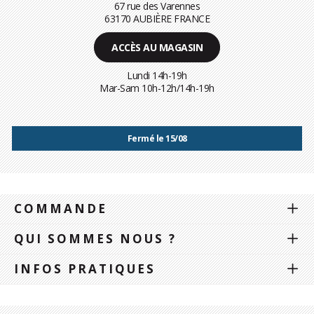
67 rue des Varennes
63170 AUBIÈRE FRANCE
ACCÈS AU MAGASIN
Lundi 14h-19h
Mar-Sam 10h-12h/14h-19h
Fermé le 15/08
COMMANDE
QUI SOMMES NOUS ?
INFOS PRATIQUES