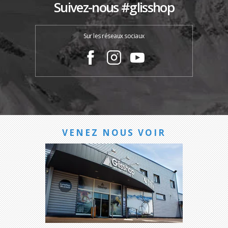
Suivez-nous #glisshop
Sur les réseaux sociaux
VENEZ NOUS VOIR