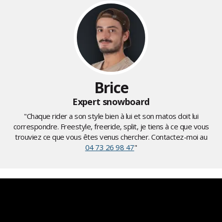
Brice
Expert snowboard
"Chaque rider a son style bien à lui et son matos doit lui
correspondre. Freestyle, freeride, split, je tiens à ce que vous
trouviez ce que vous êtes venus chercher. Contactez-moi au
04 73 26 98 47
"