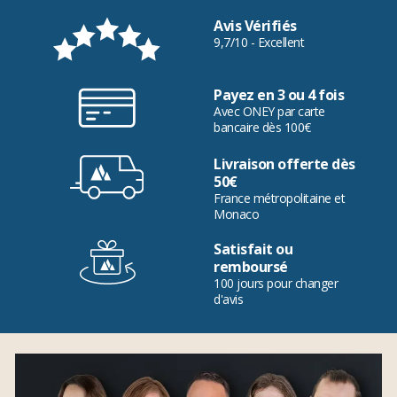
Avis Vérifiés
9,7/10 - Excellent
Payez en 3 ou 4 fois
Avec ONEY par carte
bancaire dès 100€
Livraison offerte dès
50€
France métropolitaine et
Monaco
Satisfait ou
remboursé
100 jours pour changer
d'avis