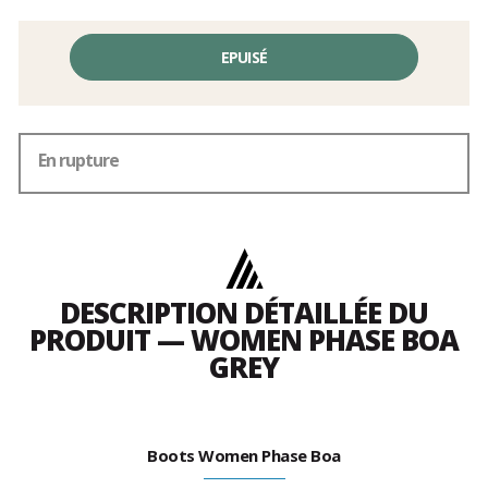
EPUISÉ
En rupture
DESCRIPTION DÉTAILLÉE DU
PRODUIT — WOMEN PHASE BOA
GREY
Boots Women Phase Boa