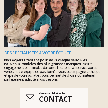
DES SPÉCIALISTES À VOTRE ÉCOUTE
Nos experts testent pour vous chaque saison les
nouveaux modèles des plus grandes marques.
Notre
engagement est simple : du conseil matériel au service après-
vente, notre équipe de passionnés vous accompagne à chaque
étape de votre achat et vous permet de choisir du matériel
parfaitement adapté à vos besoins.
Via notre Help Center
CONTACT