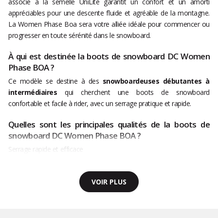
associé à la semelle UniLite garantit un confort et un amorti
appréciables pour une descente fluide et agréable de la montagne.
La Women Phase Boa sera votre alliée idéale pour commencer ou
progresser en toute sérénité dans le snowboard.
À qui est destinée la boots de snowboard DC Women
Phase BOA ?
Ce modèle se destine à des
snowboardeuses débutantes à
intermédiaires
qui cherchent une boots de snowboard
confortable et facile à rider, avec un serrage pratique et rapide.
Quelles sont les principales qualités de la boots de
snowboard DC Women Phase BOA ?
Serrage rapide et efficace
VOIR PLUS