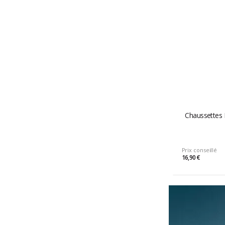
Chaussettes 
Prix conseillé
16,90 €