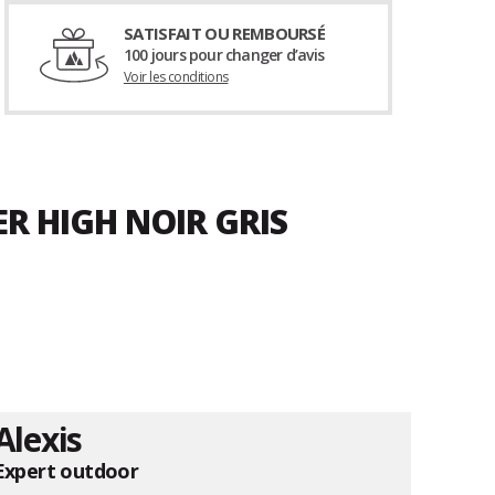
SATISFAIT OU REMBOURSÉ
100 jours pour changer d’avis
Voir les conditions
ER HIGH NOIR GRIS
Alexis
Expert outdoor