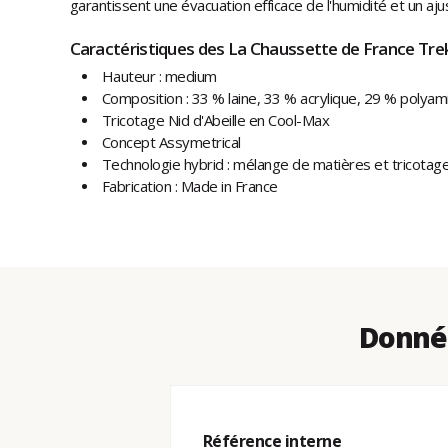
garantissent une évacuation efficace de l'humidité et un aju
Caractéristiques des La Chaussette de France Trek
Hauteur : medium
Composition : 33 % laine, 33 % acrylique, 29 % polyam
Tricotage Nid d'Abeille en Cool-Max
Concept Assymetrical
Technologie hybrid : mélange de matières et tricotag
Fabrication : Made in France
Donnée
Référence interne