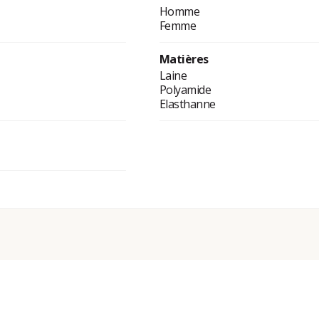
Homme
Femme
Matières
Laine
Polyamide
Elasthanne