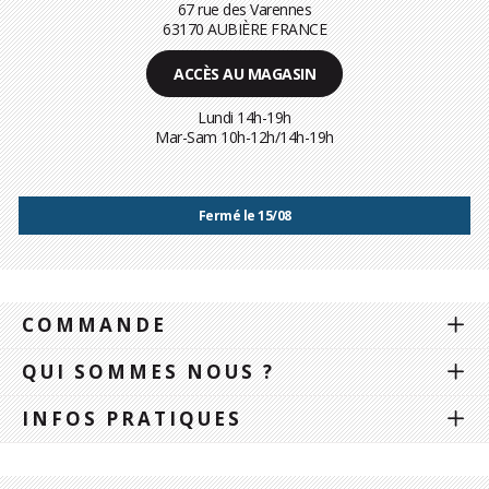
67 rue des Varennes
63170 AUBIÈRE FRANCE
ACCÈS AU MAGASIN
Lundi 14h-19h
Mar-Sam 10h-12h/14h-19h
Fermé le 15/08
COMMANDE
QUI SOMMES NOUS ?
INFOS PRATIQUES