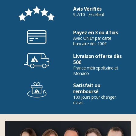
Avis Vérifiés
9,7/10 - Excellent
Payez en 3 ou 4 fois
Avec ONEY par carte
bancaire dès 100€
Livraison offerte dès
50€
France métropolitaine et
Monaco
Satisfait ou
remboursé
100 jours pour changer
d'avis