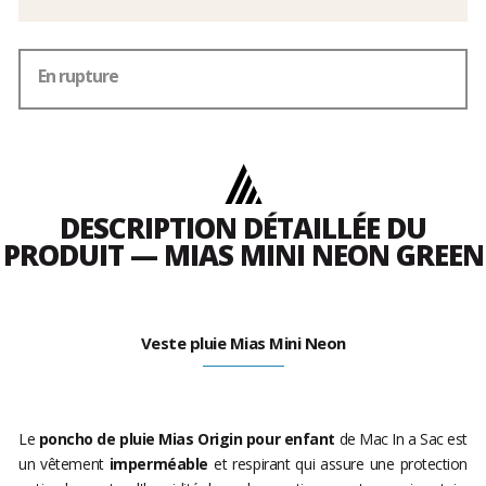
En rupture
DESCRIPTION DÉTAILLÉE DU
PRODUIT — MIAS MINI NEON GREEN
Veste pluie Mias Mini Neon
Le
poncho de pluie Mias Origin pour enfant
de Mac In a Sac est
un vêtement
imperméable
et respirant qui assure une protection