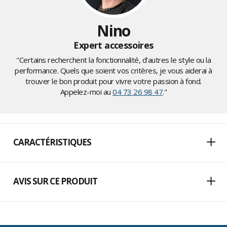
Nino
Expert accessoires
"Certains recherchent la fonctionnalité, d’autres le style ou la
performance. Quels que soient vos critères, je vous aiderai à
trouver le bon produit pour vivre votre passion à fond.
Appelez-moi au
04 73 26 98 47
."
CARACTÉRISTIQUES
AVIS SUR CE PRODUIT