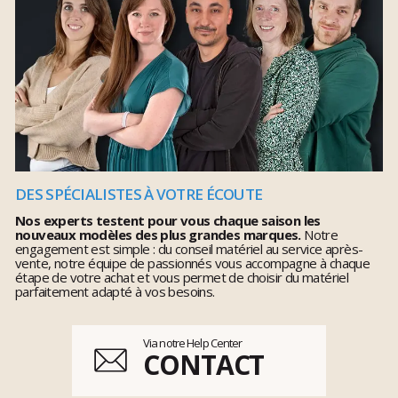
DES SPÉCIALISTES À VOTRE ÉCOUTE
Nos experts testent pour vous chaque saison les
nouveaux modèles des plus grandes marques.
Notre
engagement est simple : du conseil matériel au service après-
vente, notre équipe de passionnés vous accompagne à chaque
étape de votre achat et vous permet de choisir du matériel
parfaitement adapté à vos besoins.
Via notre Help Center
CONTACT