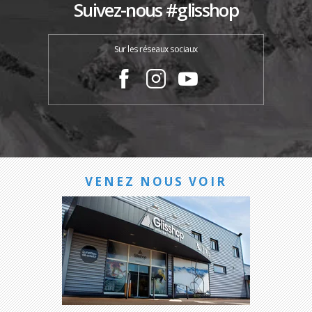
Suivez-nous #glisshop
Sur les réseaux sociaux
VENEZ NOUS VOIR