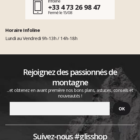
Infoline
+33 4 73 26 98 47
Fermé le 15/08
Horaire Infoline
Lundi au Vendredi 9h-13h / 14h-18h
Rejoignez des passionnés de
montagne
...et obtenez en avant première nos bons plans, astuces, conseils et
nouveautés !
Suivez-nous #glisshop