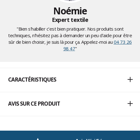
Noémie
Expert textile
"Bien s’habiller c’est bien pratiquer. Nos produits sont
techniques, n’hésitez pas à demander un peu d’aide pour être
sûr de bien choisir, je suis là pour ça. Appelez-moi au
04 73 26
98 47
"
CARACTÉRISTIQUES
AVIS SUR CE PRODUIT