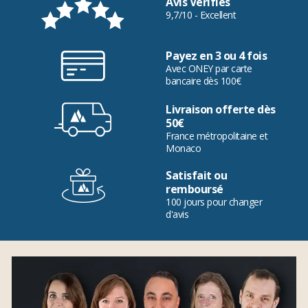
Avis Vérifiés
9,7/10 - Excellent
Payez en 3 ou 4 fois
Avec ONEY par carte
bancaire dès 100€
Livraison offerte dès
50€
France métropolitaine et
Monaco
Satisfait ou
remboursé
100 jours pour changer
d'avis