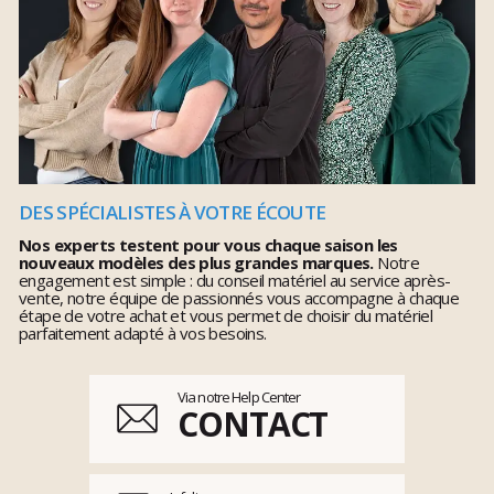
DES SPÉCIALISTES À VOTRE ÉCOUTE
Nos experts testent pour vous chaque saison les
nouveaux modèles des plus grandes marques.
Notre
engagement est simple : du conseil matériel au service après-
vente, notre équipe de passionnés vous accompagne à chaque
étape de votre achat et vous permet de choisir du matériel
parfaitement adapté à vos besoins.
Via notre Help Center
CONTACT