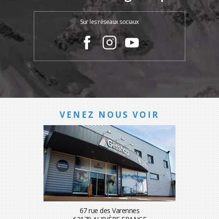
Sur les réseaux sociaux
VENEZ NOUS VOIR
67 rue des Varennes