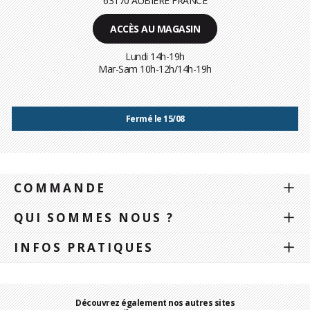
63170 AUBIÈRE FRANCE
ACCÈS AU MAGASIN
Lundi 14h-19h
Mar-Sam 10h-12h/14h-19h
Fermé le 15/08
COMMANDE
QUI SOMMES NOUS ?
INFOS PRATIQUES
Découvrez également nos autres sites