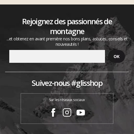
Rejoignez des passionnés de
montagne
...et obtenez en avant première nos bons plans, astuces, conseils et
nouveautés !
Suivez-nous #glisshop
Sur les réseaux sociaux