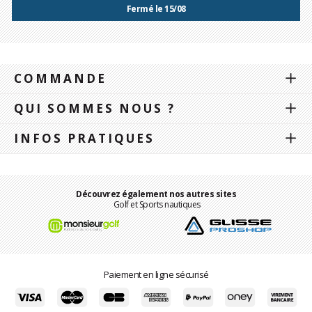
Fermé le 15/08
COMMANDE
QUI SOMMES NOUS ?
INFOS PRATIQUES
Découvrez également nos autres sites
Golf et Sports nautiques
Paiement en ligne sécurisé