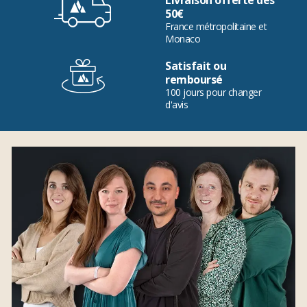
Livraison offerte dès
50€
France métropolitaine et
Monaco
Satisfait ou
remboursé
100 jours pour changer
d'avis