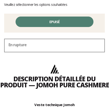
Veuillez sélectionner les options souhaitées
EPUISÉ
En rupture
DESCRIPTION DÉTAILLÉE DU
PRODUIT — JOMOH PURE CASHMERE
Veste technique Jomoh