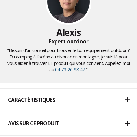
Alexis
Expert outdoor
"Besoin d'un conseil pour trouver le bon équipement outdoor ?
Du camping à l'océan au bivouac en montagne, je suis là pour
vous aider à trouver LE produit qui vous convient. Appelez-moi
au
04 73 26 98 47
."
CARACTÉRISTIQUES
AVIS SUR CE PRODUIT