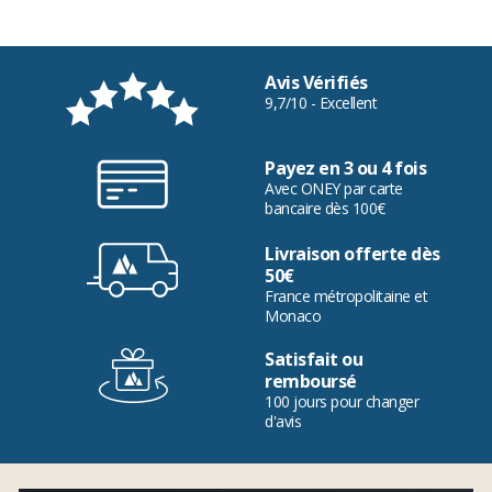
Avis Vérifiés
9,7/10 - Excellent
Payez en 3 ou 4 fois
Avec ONEY par carte
bancaire dès 100€
Livraison offerte dès
50€
France métropolitaine et
Monaco
Satisfait ou
remboursé
100 jours pour changer
d'avis