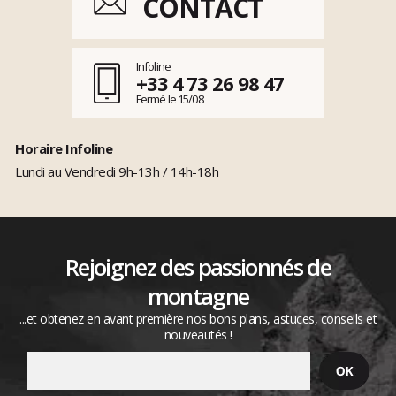
CONTACT
Infoline
+33 4 73 26 98 47
Fermé le 15/08
Horaire Infoline
Lundi au Vendredi 9h-13h / 14h-18h
Rejoignez des passionnés de
montagne
...et obtenez en avant première nos bons plans, astuces, conseils et
nouveautés !