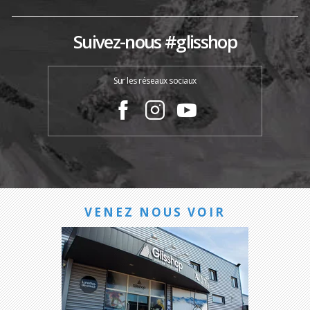
Suivez-nous #glisshop
Sur les réseaux sociaux
VENEZ NOUS VOIR