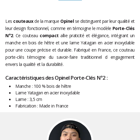
Les
couteaux
de la marque
Opinel
se distinguent par leur qualité et
leur design fonctionnel, comme en témoigne le modèle
Porte-Clés
N°2
. Ce couteau
compact
allie praticité et élégance, intégrant un
manche en bois de hêtre et une lame Yatagan en acier inoxydable
pour une coupe précise et durable. Fabriqué en France, ce couteau
porte-clés témoigne du savoir-faire traditionnel d engagement
envers la qualité et la durabilité.
Caractéristiques des Opinel Porte-Clés N°2 :
Manche : 100 % bois de hêtre
Lame Yatagan en acier inoxydable
Lame : 3,5 cm
Fabrication : Made in France