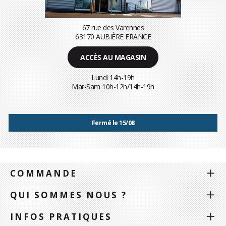
67 rue des Varennes
63170 AUBIÈRE FRANCE
ACCÈS AU MAGASIN
Lundi 14h-19h
Mar-Sam 10h-12h/14h-19h
Fermé le 15/08
COMMANDE
QUI SOMMES NOUS ?
INFOS PRATIQUES