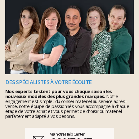
DES SPÉCIALISTES À VOTRE ÉCOUTE
Nos experts testent pour vous chaque saison les
nouveaux modèles des plus grandes marques.
Notre
engagement est simple : du conseil matériel au service après-
vente, notre équipe de passionnés vous accompagne à chaque
étape de votre achat et vous permet de choisir du matériel
parfaitement adapté à vos besoins.
Via notre Help Center