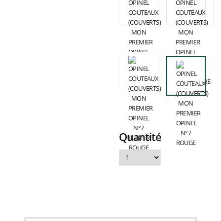
Quantité