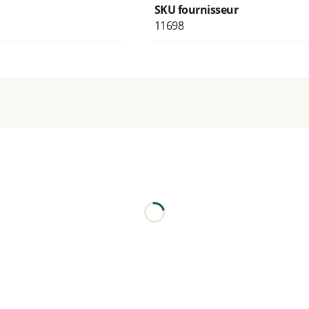
SKU fournisseur
11698