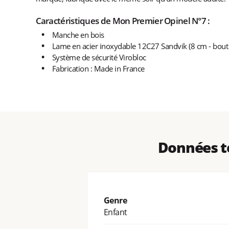
Caractéristiques de Mon Premier Opinel N°7 :
Manche en bois
Lame en acier inoxydable 12C27 Sandvik (8 cm - bout 
Système de sécurité Virobloc
Fabrication : Made in France
Données t
Genre
Enfant