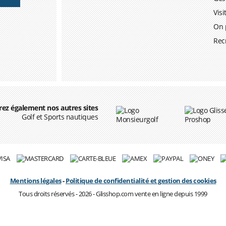
Vis
On 
Rec
ez également nos autres sites
Golf et Sports nautiques
Mentions légales
-
Politique de confidentialité et gestion des cookies
Tous droits réservés - 2026 - Glisshop.com vente en ligne depuis 1999