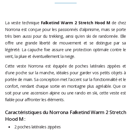
La veste technique
Falketind Warm 2 Stretch Hood M
de chez
Norrona est conçue pour les passionnés d'alpinisme, mais se porte
très bien aussi pour du trekking, ainsi qu'en ski de randonnée. Elle
offre une grande liberté de mouvement et se distingue par sa
légèreté. La capuche fixe assure une protection optimale contre le
vent, la pluie et éventuellement la neige.
Cette veste Norrona est équipée de poches latérales zippées et
d'une poche sur la manche, idéales pour garder vos petits objets à
portée de main. Sa conception met l'accent sur la fonctionnalité et le
confort, rendant chaque sortie en montagne plus agréable. Que ce
soit pour une ascension alpine ou une rando en ski, cette veste est
fiable pour affronter les éléments.
Caractéristiques du Norrona Falketind Warm 2 Stretch
Hood M :
2 poches latérales zippées