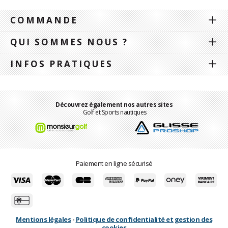
COMMANDE
QUI SOMMES NOUS ?
INFOS PRATIQUES
Découvrez également nos autres sites
Golf et Sports nautiques
Paiement en ligne sécurisé
Mentions légales
-
Politique de confidentialité et gestion des
cookies