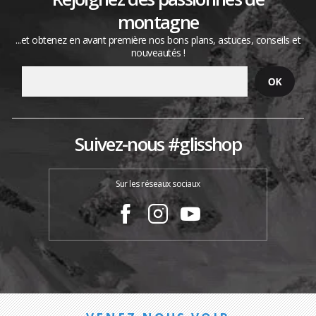
montagne
...et obtenez en avant première nos bons plans, astuces, conseils et
nouveautés !
Suivez-nous #glisshop
Sur les réseaux sociaux