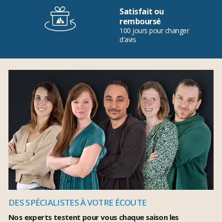
Satisfait ou
remboursé
100 jours pour changer
d'avis
DES SPÉCIALISTES À VOTRE ÉCOUTE
Nos experts testent pour vous chaque saison les