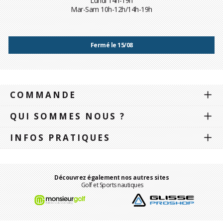
Lundi 14h-19h
Mar-Sam 10h-12h/14h-19h
Fermé le 15/08
COMMANDE
QUI SOMMES NOUS ?
INFOS PRATIQUES
Découvrez également nos autres sites
Golf et Sports nautiques