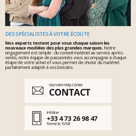
DES SPÉCIALISTES À VOTRE ÉCOUTE
Nos experts testent pour vous chaque saison les
nouveaux modèles des plus grandes marques.
Notre
engagement est simple : du conseil matériel au service après-
vente, notre équipe de passionnés vous accompagne à chaque
étape de votre achat et vous permet de choisir du matériel
parfaitement adapté à vos besoins.
Via notre Help Center
CONTACT
Infoline
+33 4 73 26 98 47
Fermé le 15/08