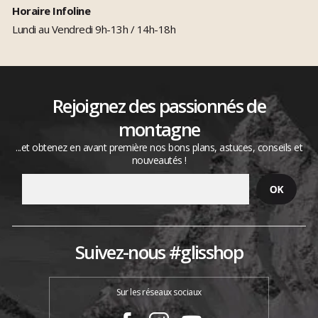
Horaire Infoline
Lundi au Vendredi 9h-13h / 14h-18h
Rejoignez des passionnés de
montagne
...et obtenez en avant première nos bons plans, astuces, conseils et
nouveautés !
Suivez-nous #glisshop
Sur les réseaux sociaux