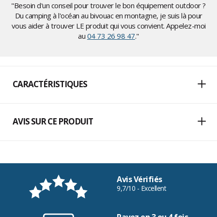
"Besoin d'un conseil pour trouver le bon équipement outdoor ?
Du camping à l'océan au bivouac en montagne, je suis là pour
vous aider à trouver LE produit qui vous convient. Appelez-moi
au
04 73 26 98 47
."
CARACTÉRISTIQUES
AVIS SUR CE PRODUIT
Avis Vérifiés
9,7/10 - Excellent