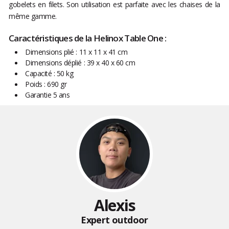
gobelets en filets. Son utilisation est parfaite avec les chaises de la
même gamme.
Caractéristiques de la Helinox Table One :
Dimensions plié : 11 x 11 x 41 cm
Dimensions déplié : 39 x 40 x 60 cm
Capacité : 50 kg
Poids : 690 gr
Garantie 5 ans
Alexis
Expert outdoor