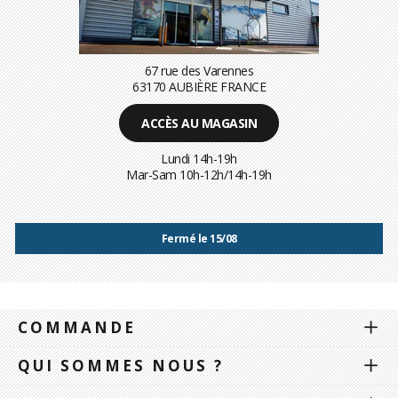
67 rue des Varennes
63170 AUBIÈRE FRANCE
ACCÈS AU MAGASIN
Lundi 14h-19h
Mar-Sam 10h-12h/14h-19h
Fermé le 15/08
COMMANDE
QUI SOMMES NOUS ?