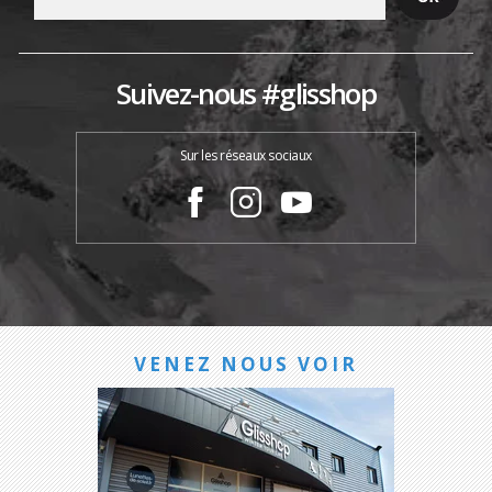
Suivez-nous #glisshop
Sur les réseaux sociaux
VENEZ NOUS VOIR