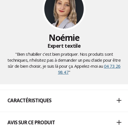
Noémie
Expert textile
"Bien s’habiller c’est bien pratiquer. Nos produits sont
techniques, n’hésitez pas à demander un peu d’aide pour être
sûr de bien choisir, je suis là pour ça. Appelez-moi au
04 73 26
98 47
"
CARACTÉRISTIQUES
AVIS SUR CE PRODUIT