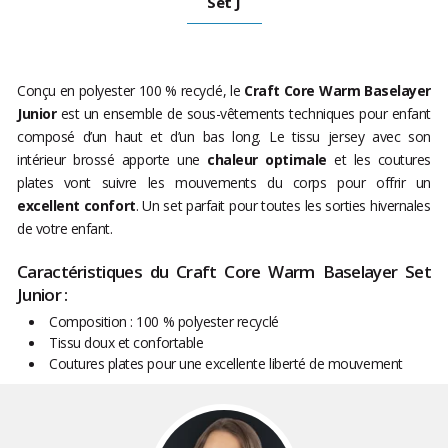
Set J
Conçu en polyester 100 % recyclé, le
Craft Core Warm Baselayer
Junior
est un ensemble de sous-vêtements techniques pour enfant
composé d’un haut et d’un bas long. Le tissu jersey avec son
intérieur brossé apporte une
chaleur optimale
et les coutures
plates vont suivre les mouvements du corps pour offrir un
excellent confort
. Un set parfait pour toutes les sorties hivernales
de votre enfant.
Caractéristiques du Craft Core Warm Baselayer Set
Junior :
Composition : 100 % polyester recyclé
Tissu doux et confortable
Coutures plates pour une excellente liberté de mouvement