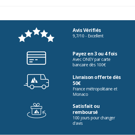
Avis Vérifiés
9,7/10 - Excellent
Payez en 3 ou 4 fois
Avec ONEY par carte
bancaire dès 100€
Livraison offerte dès
50€
France métropolitaine et
Monaco
Satisfait ou
remboursé
100 jours pour changer
d'avis