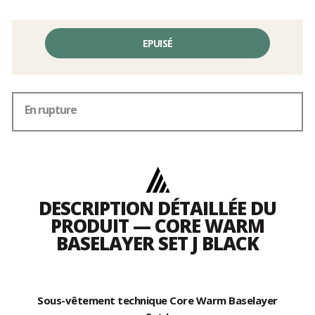
EPUISÉ
En rupture
DESCRIPTION DÉTAILLÉE DU
PRODUIT — CORE WARM
BASELAYER SET J BLACK
Sous-vêtement technique Core Warm Baselayer