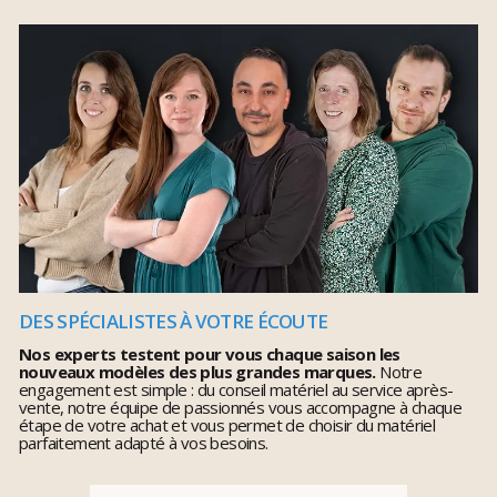
DES SPÉCIALISTES À VOTRE ÉCOUTE
Nos experts testent pour vous chaque saison les
nouveaux modèles des plus grandes marques.
Notre
engagement est simple : du conseil matériel au service après-
vente, notre équipe de passionnés vous accompagne à chaque
étape de votre achat et vous permet de choisir du matériel
parfaitement adapté à vos besoins.