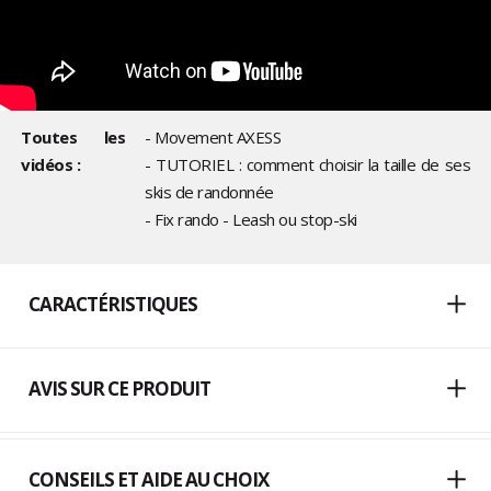
Toutes les
- Movement AXESS
vidéos :
- TUTORIEL : comment choisir la taille de ses
skis de randonnée
- Fix rando - Leash ou stop-ski
CARACTÉRISTIQUES
AVIS SUR CE PRODUIT
CONSEILS ET AIDE AU CHOIX