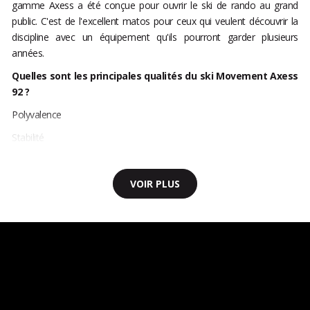
gamme Axess a été conçue pour ouvrir le ski de rando au grand
public. C'est de l'excellent matos pour ceux qui veulent découvrir la
discipline avec un équipement qu'ils pourront garder plusieurs
années.
Quelles sont les principales qualités du ski Movement Axess
92 ?
Polyvalence
Stabilité
VOIR PLUS