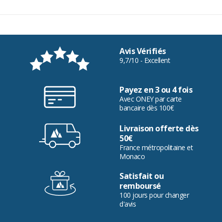
Avis Vérifiés
9,7/10 - Excellent
Payez en 3 ou 4 fois
Avec ONEY par carte
bancaire dès 100€
Livraison offerte dès
50€
France métropolitaine et
Monaco
Satisfait ou
remboursé
100 jours pour changer
d'avis