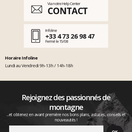
Via notre Help Center
CONTACT
Infoline
+33 4 73 26 98 47
Fermé le 15/08
Horaire Infoline
Lundi au Vendredi 9h-13h / 14h-18h
Rejoignez des passionnés de
montagne
...et obtenez en avant première nos bons plans, astuces, conseils et
nouveautés !