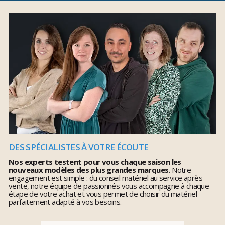
DES SPÉCIALISTES À VOTRE ÉCOUTE
Nos experts testent pour vous chaque saison les
nouveaux modèles des plus grandes marques.
Notre
engagement est simple : du conseil matériel au service après-
vente, notre équipe de passionnés vous accompagne à chaque
étape de votre achat et vous permet de choisir du matériel
parfaitement adapté à vos besoins.