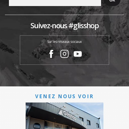
Suivez-nous #glisshop
Sur les réseaux sociaux
VENEZ NOUS VOIR