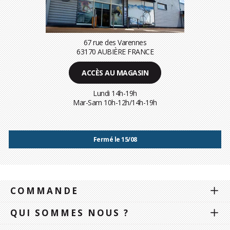
67 rue des Varennes
63170 AUBIÈRE FRANCE
ACCÈS AU MAGASIN
Lundi 14h-19h
Mar-Sam 10h-12h/14h-19h
Fermé le 15/08
COMMANDE
QUI SOMMES NOUS ?