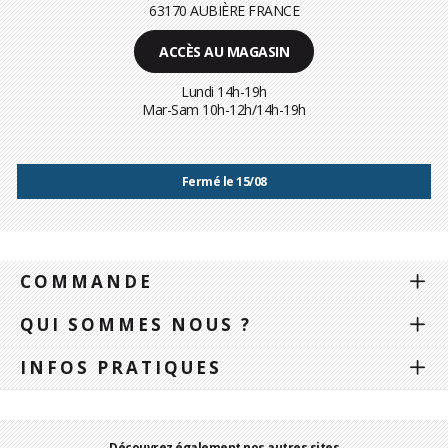
63170 AUBIÈRE FRANCE
ACCÈS AU MAGASIN
Lundi 14h-19h
Mar-Sam 10h-12h/14h-19h
Fermé le 15/08
COMMANDE
QUI SOMMES NOUS ?
INFOS PRATIQUES
Découvrez également nos autres sites