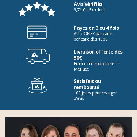
Avis Vérifiés
9,7/10 - Excellent
Payez en 3 ou 4 fois
Avec ONEY par carte
bancaire dès 100€
Livraison offerte dès
50€
France métropolitaine et
Monaco
Satisfait ou
remboursé
100 jours pour changer
d'avis