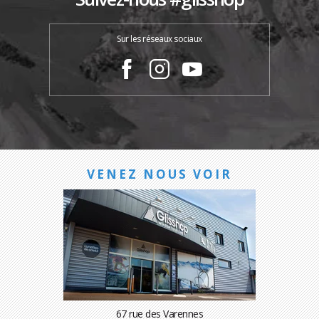
Sur les réseaux sociaux
VENEZ NOUS VOIR
67 rue des Varennes