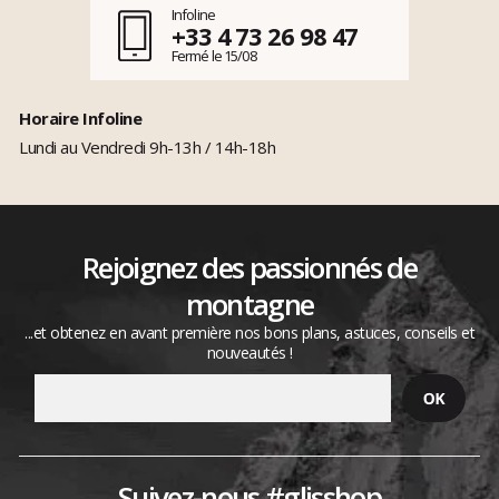
Infoline
+33 4 73 26 98 47
Fermé le 15/08
Horaire Infoline
Lundi au Vendredi 9h-13h / 14h-18h
Rejoignez des passionnés de
montagne
...et obtenez en avant première nos bons plans, astuces, conseils et
nouveautés !
Suivez-nous #glisshop