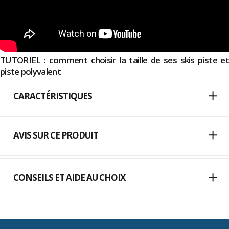
TUTORIEL : comment choisir la taille de ses skis piste et
piste polyvalent
CARACTÉRISTIQUES
AVIS SUR CE PRODUIT
CONSEILS ET AIDE AU CHOIX