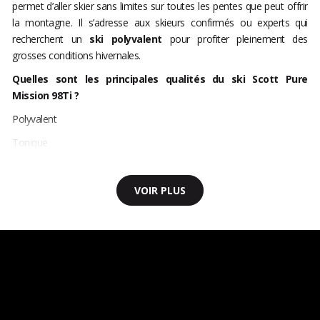
permet d’aller skier sans limites sur toutes les pentes que peut offrir
la montagne. Il s’adresse aux skieurs confirmés ou experts qui
recherchent un
ski polyvalent
pour profiter pleinement des
grosses conditions hivernales.
Quelles sont les principales qualités du ski Scott Pure
Mission 98Ti ?
Polyvalent
Tonique
VOIR PLUS