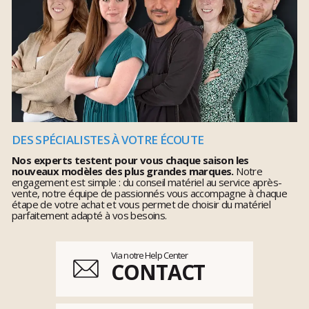
DES SPÉCIALISTES À VOTRE ÉCOUTE
Nos experts testent pour vous chaque saison les
nouveaux modèles des plus grandes marques.
Notre
engagement est simple : du conseil matériel au service après-
vente, notre équipe de passionnés vous accompagne à chaque
étape de votre achat et vous permet de choisir du matériel
parfaitement adapté à vos besoins.
Via notre Help Center
CONTACT