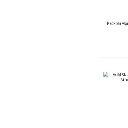
Pack Ski Alp