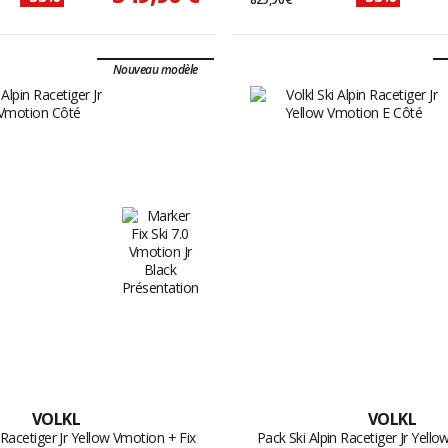
Nouveau modèle
VOLKL
VOLKL
 Racetiger Jr Yellow Vmotion + Fix
Pack Ski Alpin Racetiger Jr Yell