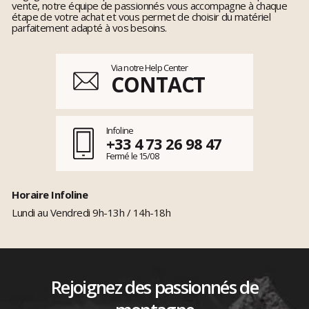
vente, notre équipe de passionnés vous accompagne à chaque
étape de votre achat et vous permet de choisir du matériel
parfaitement adapté à vos besoins.
Via notre Help Center
CONTACT
Infoline
+33 4 73 26 98 47
Fermé le 15/08
Horaire Infoline
Lundi au Vendredi 9h-13h / 14h-18h
Rejoignez des passionnés de