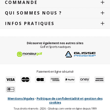
COMMANDE
QUI SOMMES NOUS ?
INFOS PRATIQUES
Découvrez également nos autres sites
Golf et Sports nautiques
Paiement en ligne sécurisé
Mentions légales
-
Politique de confidentialité et gestion des
cookies
Tous droits réservés - 2026 - Glisshop.com vente en ligne depuis 1999