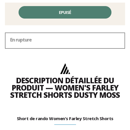
EPUISÉ
En rupture
DESCRIPTION DÉTAILLÉE DU
PRODUIT — WOMEN'S FARLEY
STRETCH SHORTS DUSTY MOSS
Short de rando Women's Farley Stretch Shorts