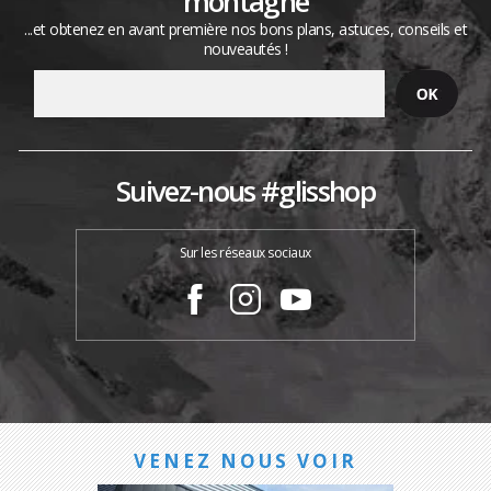
montagne
...et obtenez en avant première nos bons plans, astuces, conseils et
nouveautés !
Suivez-nous #glisshop
Sur les réseaux sociaux
VENEZ NOUS VOIR