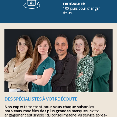
remboursé
100 jours pour changer
d'avis
DES SPÉCIALISTES À VOTRE ÉCOUTE
Nos experts testent pour vous chaque saison les
nouveaux modèles des plus grandes marques.
Notre
engagement est simple : du conseil matériel au service après-