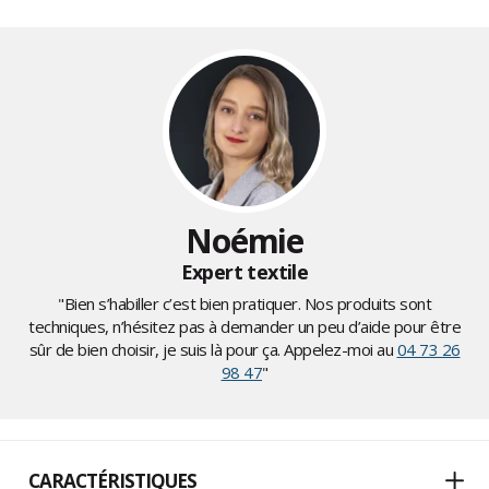
Noémie
Expert textile
"Bien s’habiller c’est bien pratiquer. Nos produits sont
techniques, n’hésitez pas à demander un peu d’aide pour être
sûr de bien choisir, je suis là pour ça. Appelez-moi au
04 73 26
98 47
"
CARACTÉRISTIQUES