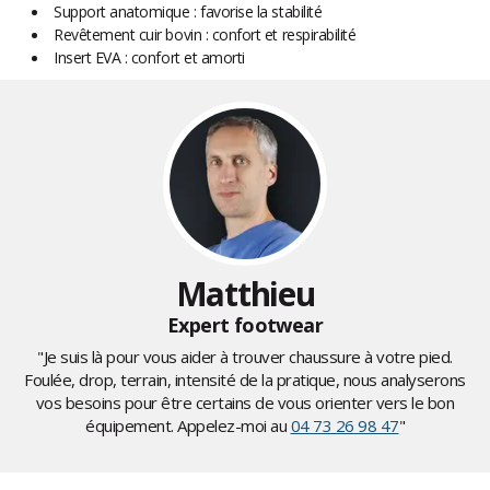
Support anatomique : favorise la stabilité
Revêtement cuir bovin : confort et respirabilité
Insert EVA : confort et amorti
Matthieu
Expert footwear
"Je suis là pour vous aider à trouver chaussure à votre pied.
Foulée, drop, terrain, intensité de la pratique, nous analyserons
vos besoins pour être certains de vous orienter vers le bon
équipement. Appelez-moi au
04 73 26 98 47
"