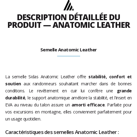
DESCRIPTION DÉTAILLÉE DU
PRODUIT — ANATOMIC LEATHER
Semelle Anatomic Leather
La semelle Sidas Anatomic Leather offre
stabilité, confort et
soutien
aux randonneurs souhaitant marcher dans de bonnes
conditions. Le revêtement en cuir lui confère une
grande
durabilité
, le support anatomique améliore la stabilité, et l’insert en
EVA au niveau du talon assure un
amorti efficace
. Parfaite pour
vos excursions en montagne, elles conviennent parfaitement pour
un usage quotidien.
Caractéristiques des semelles Anatomic Leather :