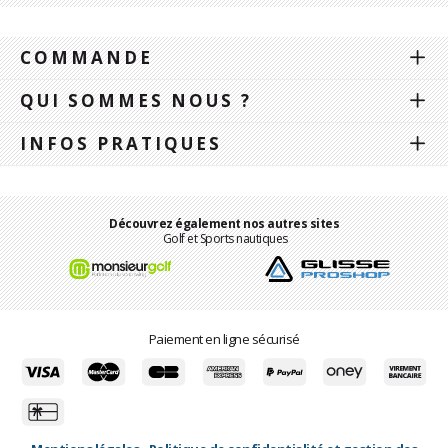
COMMANDE
QUI SOMMES NOUS ?
INFOS PRATIQUES
Découvrez également nos autres sites
Golf et Sports nautiques
Paiement en ligne sécurisé