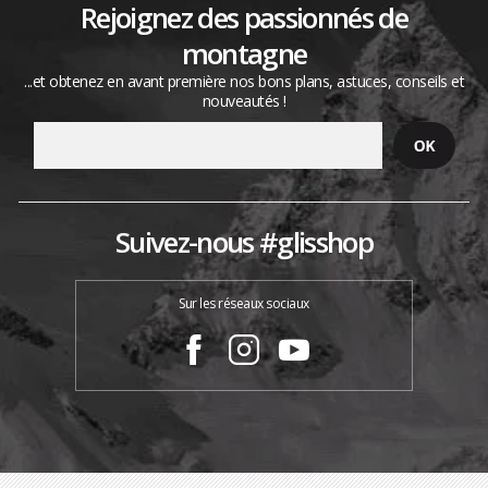
Rejoignez des passionnés de
montagne
...et obtenez en avant première nos bons plans, astuces, conseils et
nouveautés !
Suivez-nous #glisshop
Sur les réseaux sociaux