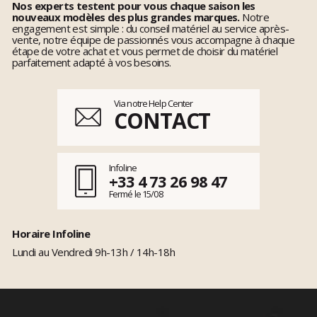
Nos experts testent pour vous chaque saison les
nouveaux modèles des plus grandes marques.
Notre
engagement est simple : du conseil matériel au service après-
vente, notre équipe de passionnés vous accompagne à chaque
étape de votre achat et vous permet de choisir du matériel
parfaitement adapté à vos besoins.
Via notre Help Center
CONTACT
Infoline
+33 4 73 26 98 47
Fermé le 15/08
Horaire Infoline
Lundi au Vendredi 9h-13h / 14h-18h