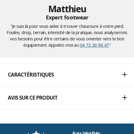
Matthieu
Expert footwear
"Je suis là pour vous aider à trouver chaussure à votre pied.
Foulée, drop, terrain, intensité de la pratique, nous analyserons
vos besoins pour être certains de vous orienter vers le bon
équipement. Appelez-moi au
04 73 26 98 47
"
CARACTÉRISTIQUES
AVIS SUR CE PRODUIT
Avis Vérifiés