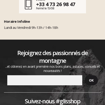
+33 4 73 26 98 47
Fermé le 15/08
Horaire Infoline
Lundi au Vendredi 9h-13h / 14h-18h
Rejoignez des passionnés de
montagne
...et obtenez en avant première nos bons plans, astuces, conseils et
nouveautés !
Suivez-nous #glisshop