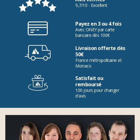
9,7/10 - Excellent
Payez en 3 ou 4 fois
Avec ONEY par carte
bancaire dès 100€
Livraison offerte dès
50€
France métropolitaine et
Monaco
Satisfait ou
remboursé
100 jours pour changer
d'avis