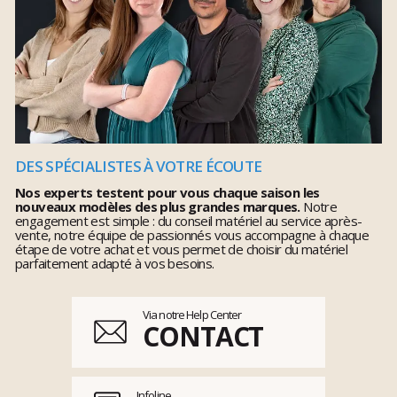
DES SPÉCIALISTES À VOTRE ÉCOUTE
Nos experts testent pour vous chaque saison les
nouveaux modèles des plus grandes marques.
Notre
engagement est simple : du conseil matériel au service après-
vente, notre équipe de passionnés vous accompagne à chaque
étape de votre achat et vous permet de choisir du matériel
parfaitement adapté à vos besoins.
Via notre Help Center
CONTACT
Infoline