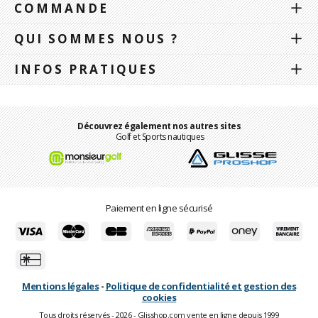
COMMANDE
QUI SOMMES NOUS ?
INFOS PRATIQUES
Découvrez également nos autres sites
Golf et Sports nautiques
Paiement en ligne sécurisé
Mentions légales
-
Politique de confidentialité et gestion des
cookies
Tous droits réservés - 2026 - Glisshop.com vente en ligne depuis 1999