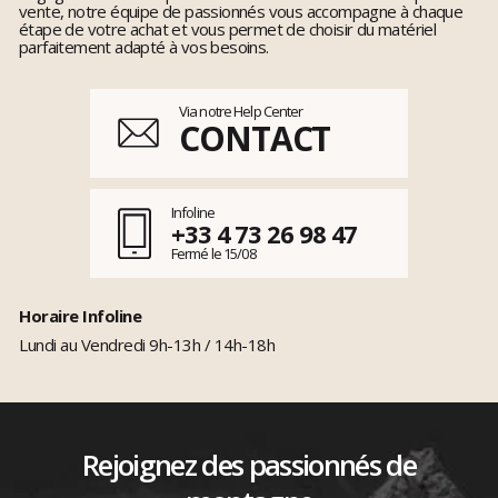
vente, notre équipe de passionnés vous accompagne à chaque
étape de votre achat et vous permet de choisir du matériel
parfaitement adapté à vos besoins.
Via notre Help Center
CONTACT
Infoline
+33 4 73 26 98 47
Fermé le 15/08
Horaire Infoline
Lundi au Vendredi 9h-13h / 14h-18h
Rejoignez des passionnés de