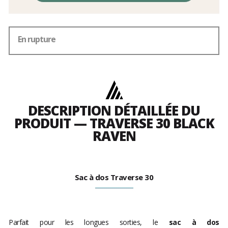
frais
En rupture
DESCRIPTION DÉTAILLÉE DU
PRODUIT — TRAVERSE 30 BLACK
RAVEN
Sac à dos Traverse 30
Parfait pour les longues sorties, le
sac à dos