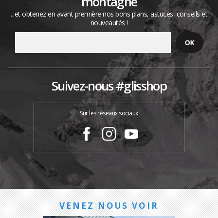
montagne
...et obtenez en avant première nos bons plans, astuces, conseils et
nouveautés !
Suivez-nous #glisshop
Sur les réseaux sociaux
VENEZ NOUS VOIR