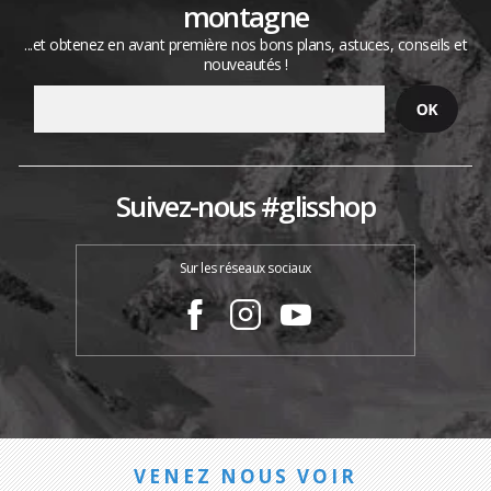
montagne
...et obtenez en avant première nos bons plans, astuces, conseils et
nouveautés !
Suivez-nous #glisshop
Sur les réseaux sociaux
VENEZ NOUS VOIR