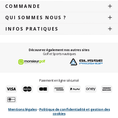
COMMANDE
QUI SOMMES NOUS ?
INFOS PRATIQUES
Découvrez également nos autres sites
Golf et Sports nautiques
Paiement en ligne sécurisé
Mentions légales
-
Politique de confidentialité et gestion des
cookies