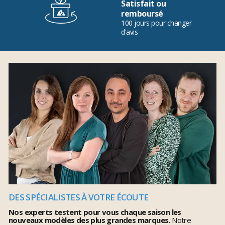
Satisfait ou
remboursé
100 jours pour changer
d'avis
DES SPÉCIALISTES À VOTRE ÉCOUTE
Nos experts testent pour vous chaque saison les
nouveaux modèles des plus grandes marques.
Notre