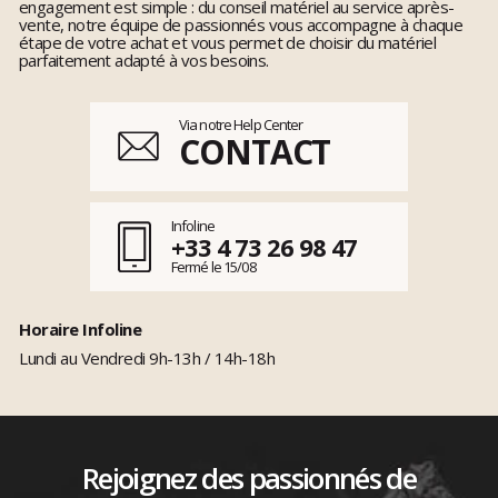
engagement est simple : du conseil matériel au service après-
vente, notre équipe de passionnés vous accompagne à chaque
étape de votre achat et vous permet de choisir du matériel
parfaitement adapté à vos besoins.
Via notre Help Center
CONTACT
Infoline
+33 4 73 26 98 47
Fermé le 15/08
Horaire Infoline
Lundi au Vendredi 9h-13h / 14h-18h
Rejoignez des passionnés de