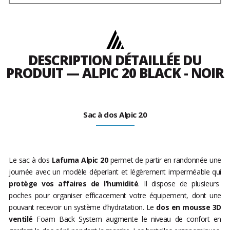
DESCRIPTION DÉTAILLÉE DU
PRODUIT — ALPIC 20 BLACK - NOIR
Sac à dos Alpic 20
Le sac à dos
Lafuma Alpic 20
permet de partir en randonnée une
journée avec un modèle déperlant et légèrement imperméable qui
protège vos affaires de l’humidité
. Il dispose de plusieurs
poches pour organiser efficacement votre équipement, dont une
pouvant recevoir un système d’hydratation. Le
dos en mousse 3D
ventilé
Foam Back System augmente le niveau de confort en