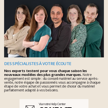
DES SPÉCIALISTES À VOTRE ÉCOUTE
Nos experts testent pour vous chaque saison les
nouveaux modèles des plus grandes marques.
Notre
engagement est simple : du conseil matériel au service après-
vente, notre équipe de passionnés vous accompagne à chaque
étape de votre achat et vous permet de choisir du matériel
parfaitement adapté à vos besoins.
Via notre Help Center