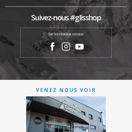
Suivez-nous #glisshop
Sur les réseaux sociaux
VENEZ NOUS VOIR