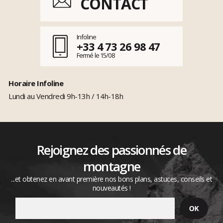
CONTACT
Infoline
+33 4 73 26 98 47
Fermé le 15/08
Horaire Infoline
Lundi au Vendredi 9h-13h / 14h-18h
Rejoignez des passionnés de
montagne
...et obtenez en avant première nos bons plans, astuces, conseils et
nouveautés !