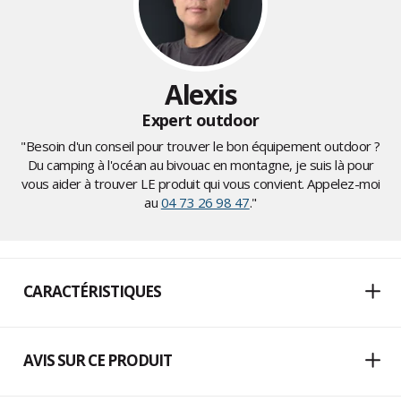
Alexis
Expert outdoor
"Besoin d'un conseil pour trouver le bon équipement outdoor ?
Du camping à l'océan au bivouac en montagne, je suis là pour
vous aider à trouver LE produit qui vous convient. Appelez-moi
au
04 73 26 98 47
."
CARACTÉRISTIQUES
AVIS SUR CE PRODUIT