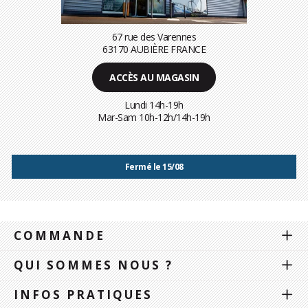
67 rue des Varennes
63170 AUBIÈRE FRANCE
ACCÈS AU MAGASIN
Lundi 14h-19h
Mar-Sam 10h-12h/14h-19h
Fermé le 15/08
COMMANDE
QUI SOMMES NOUS ?
INFOS PRATIQUES