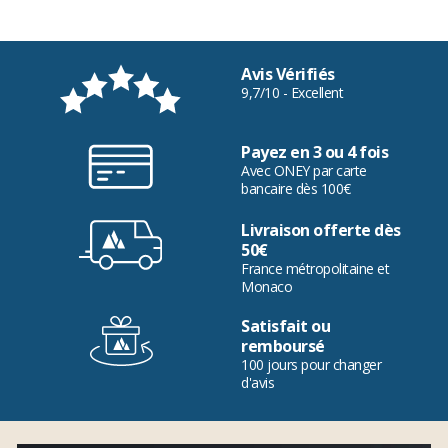
Avis Vérifiés
9,7/10 - Excellent
Payez en 3 ou 4 fois
Avec ONEY par carte
bancaire dès 100€
Livraison offerte dès
50€
France métropolitaine et
Monaco
Satisfait ou
remboursé
100 jours pour changer
d'avis