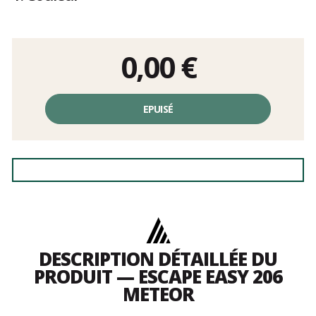
0,00
€
EPUISÉ
DESCRIPTION DÉTAILLÉE DU
PRODUIT — ESCAPE EASY 206
METEOR