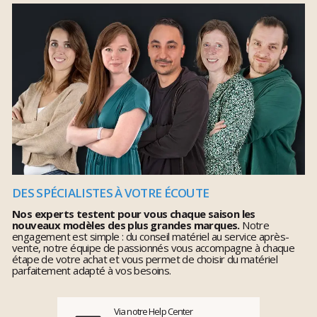
DES SPÉCIALISTES À VOTRE ÉCOUTE
Nos experts testent pour vous chaque saison les
nouveaux modèles des plus grandes marques.
Notre
engagement est simple : du conseil matériel au service après-
vente, notre équipe de passionnés vous accompagne à chaque
étape de votre achat et vous permet de choisir du matériel
parfaitement adapté à vos besoins.
Via notre Help Center