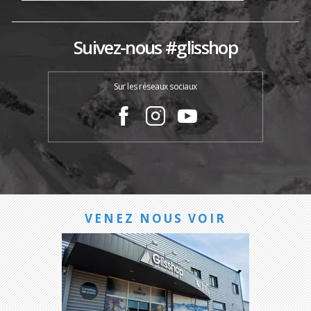
Suivez-nous #glisshop
Sur les réseaux sociaux
VENEZ NOUS VOIR