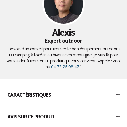
Alexis
Expert outdoor
"Besoin d'un conseil pour trouver le bon équipement outdoor ?
Du camping à l'océan au bivouac en montagne, je suis là pour
vous aider à trouver LE produit qui vous convient. Appelez-moi
au
04 73 26 98 47
."
CARACTÉRISTIQUES
AVIS SUR CE PRODUIT