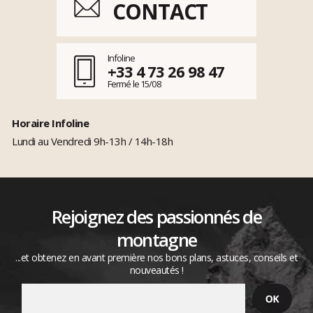
CONTACT
Infoline
+33 4 73 26 98 47
Fermé le 15/08
Horaire Infoline
Lundi au Vendredi 9h-13h / 14h-18h
Rejoignez des passionnés de
montagne
...et obtenez en avant première nos bons plans, astuces, conseils et
nouveautés !