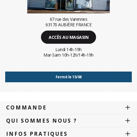
67 rue des Varennes
63170 AUBIÈRE FRANCE
ACCÈS AU MAGASIN
Lundi 14h-19h
Mar-Sam 10h-12h/14h-19h
Fermé le 15/08
COMMANDE
QUI SOMMES NOUS ?
INFOS PRATIQUES