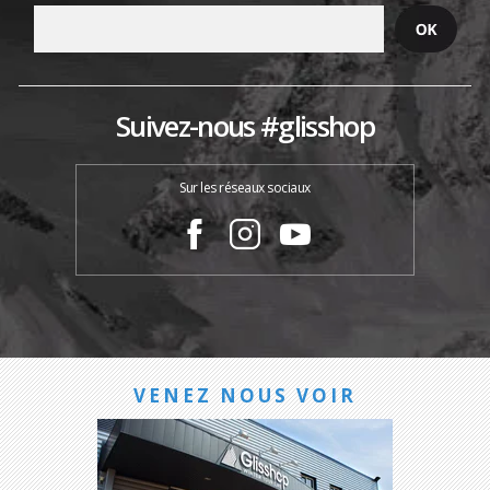
Suivez-nous #glisshop
Sur les réseaux sociaux
VENEZ NOUS VOIR