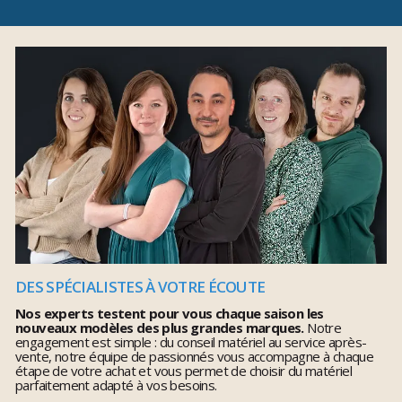
DES SPÉCIALISTES À VOTRE ÉCOUTE
Nos experts testent pour vous chaque saison les
nouveaux modèles des plus grandes marques.
Notre
engagement est simple : du conseil matériel au service après-
vente, notre équipe de passionnés vous accompagne à chaque
étape de votre achat et vous permet de choisir du matériel
parfaitement adapté à vos besoins.