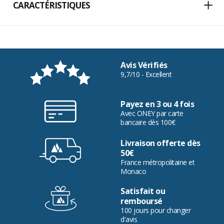
CARACTÉRISTIQUES
Avis Vérifiés
9,7/10 - Excellent
Payez en 3 ou 4 fois
Avec ONEY par carte
bancaire dès 100€
Livraison offerte dès
50€
France métropolitaine et
Monaco
Satisfait ou
remboursé
100 jours pour changer
d'avis