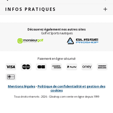
INFOS PRATIQUES
Découvrez également nos autres sites
Golf et Sports nautiques
Paiement en ligne sécurisé
Mentions légales
-
Politique de confidentialité et gestion des
cookies
Tous droits réservés - 2026 - Glisshop.com vente en ligne depuis 1999