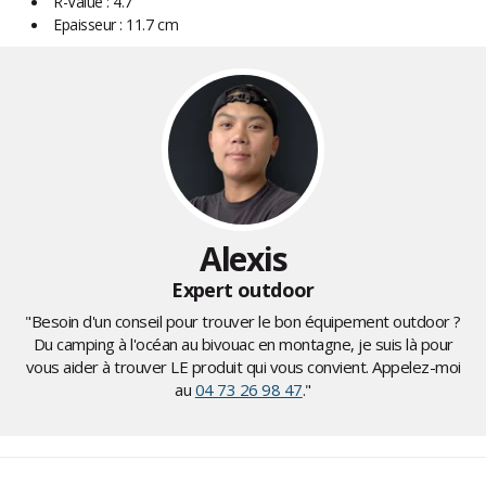
R-Value : 4.7
Epaisseur : 11.7 cm
Alexis
Expert outdoor
"Besoin d'un conseil pour trouver le bon équipement outdoor ?
Du camping à l'océan au bivouac en montagne, je suis là pour
vous aider à trouver LE produit qui vous convient. Appelez-moi
au
04 73 26 98 47
."