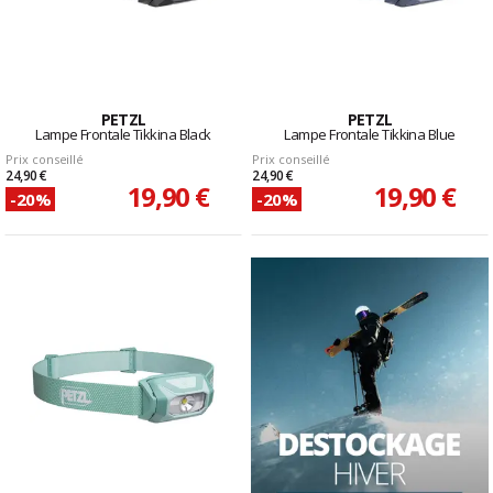
PETZL
PETZL
Lampe Frontale Tikkina Black
Lampe Frontale Tikkina Blue
Prix conseillé
Prix conseillé
24,90 €
24,90 €
19,90 €
19,90 €
-20%
-20%