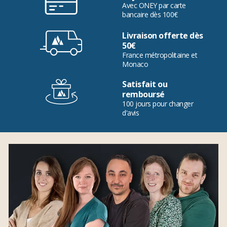
Avec ONEY par carte
bancaire dès 100€
Livraison offerte dès
50€
France métropolitaine et
Monaco
Satisfait ou
remboursé
100 jours pour changer
d'avis