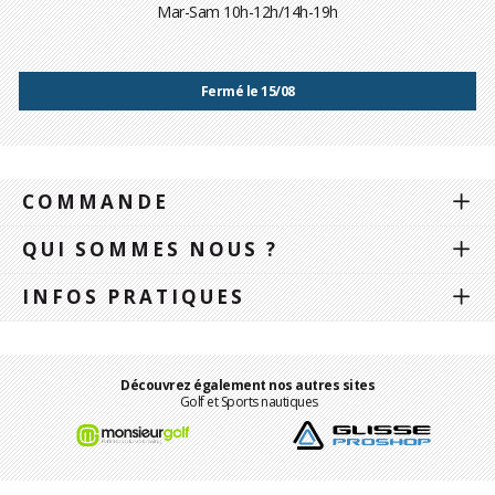
Mar-Sam 10h-12h/14h-19h
Fermé le 15/08
COMMANDE
QUI SOMMES NOUS ?
INFOS PRATIQUES
Découvrez également nos autres sites
Golf et Sports nautiques