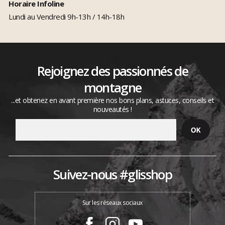
Horaire Infoline
Lundi au Vendredi 9h-13h / 14h-18h
Rejoignez des passionnés de
montagne
...et obtenez en avant première nos bons plans, astuces, conseils et
nouveautés !
Suivez-nous #glisshop
Sur les réseaux sociaux