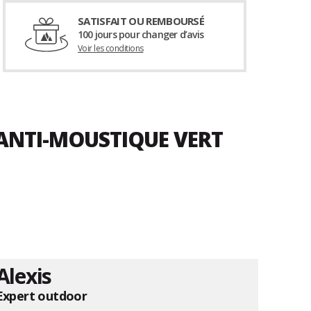
SATISFAIT OU REMBOURSÉ
100 jours pour changer d’avis
Voir les conditions
 ANTI-MOUSTIQUE VERT
Alexis
Expert outdoor