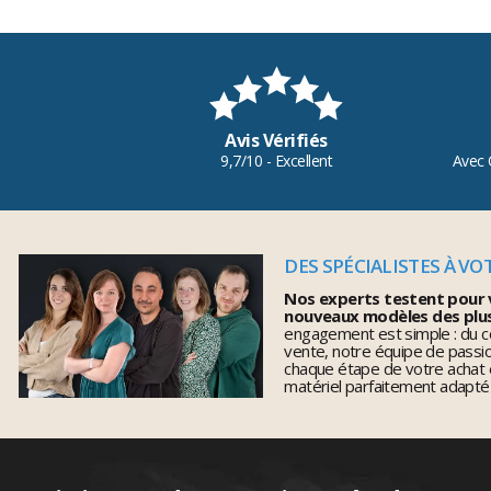
Avis Vérifiés
9,7/10 - Excellent
Avec 
DES SPÉCIALISTES À VO
Nos experts testent pour 
nouveaux modèles des plu
engagement est simple : du co
vente, notre équipe de pass
chaque étape de votre achat 
matériel parfaitement adapté