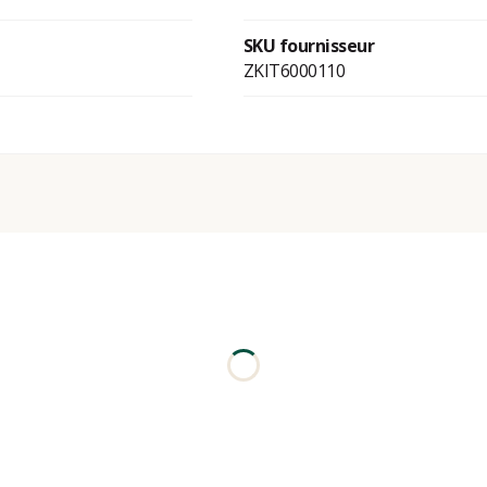
SKU fournisseur
ZKIT6000110