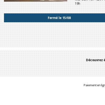
19h
Fermé le 15/08
Découvrez 
Paiement en lig