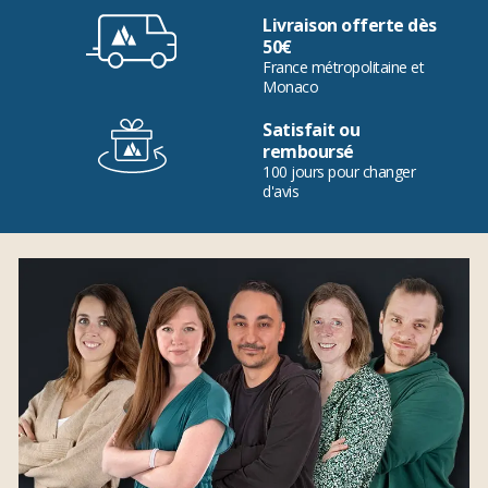
Livraison offerte dès
50€
France métropolitaine et
Monaco
Satisfait ou
remboursé
100 jours pour changer
d'avis