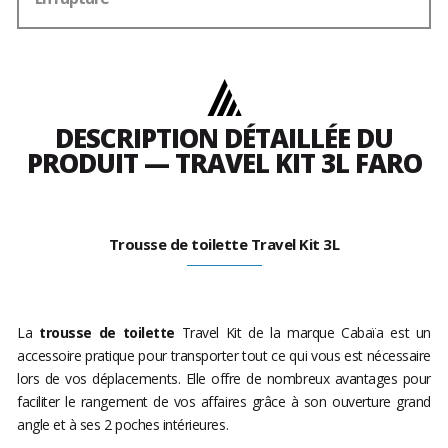
DESCRIPTION DÉTAILLÉE DU
PRODUIT — TRAVEL KIT 3L FARO
Trousse de toilette Travel Kit 3L
La
trousse de toilette
Travel Kit de la marque Cabaïa est un
accessoire pratique pour transporter tout ce qui vous est nécessaire
lors de vos déplacements. Elle offre de nombreux avantages pour
faciliter le rangement de vos affaires grâce à son ouverture grand
angle et à ses 2 poches intérieures.