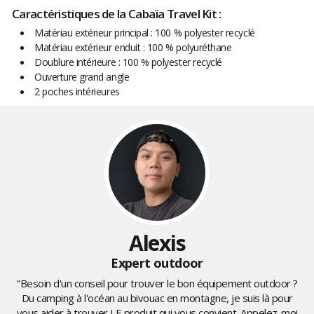
Caractéristiques de la Cabaïa Travel Kit :
Matériau extérieur principal : 100 % polyester recyclé
Matériau extérieur enduit : 100 % polyuréthane
Doublure intérieure : 100 % polyester recyclé
Ouverture grand angle
2 poches intérieures
Alexis
Expert outdoor
"Besoin d'un conseil pour trouver le bon équipement outdoor ?
Du camping à l'océan au bivouac en montagne, je suis là pour
vous aider à trouver LE produit qui vous convient. Appelez-moi