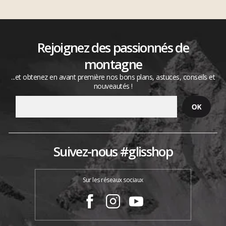
Rejoignez des passionnés de
montagne
...et obtenez en avant première nos bons plans, astuces, conseils et
nouveautés !
Suivez-nous #glisshop
Sur les réseaux sociaux