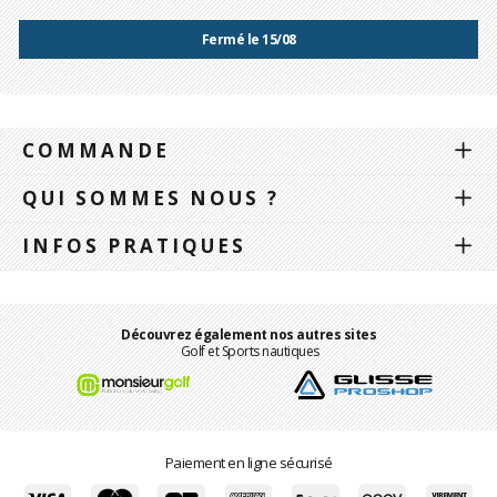
Fermé le 15/08
COMMANDE
QUI SOMMES NOUS ?
INFOS PRATIQUES
Découvrez également nos autres sites
Golf et Sports nautiques
Paiement en ligne sécurisé