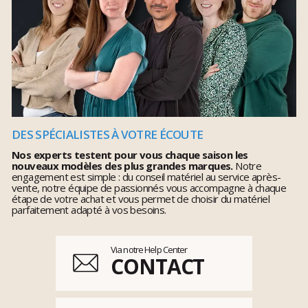
DES SPÉCIALISTES À VOTRE ÉCOUTE
Nos experts testent pour vous chaque saison les
nouveaux modèles des plus grandes marques.
Notre
engagement est simple : du conseil matériel au service après-
vente, notre équipe de passionnés vous accompagne à chaque
étape de votre achat et vous permet de choisir du matériel
parfaitement adapté à vos besoins.
Via notre Help Center
CONTACT