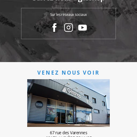
Sur les réseaux sociaux
VENEZ NOUS VOIR
67 rue des Varennes