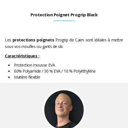
Protection Poignet Progrip Black
Les
protections poignets
Progrip de Cairn sont idéales à mettre
sous vos moufles ou gants de ski.
Caractéristiques :
Protection mousse EVA
60% Polyamide / 30 % EVA / 10 % Polyéthylène
Matière flexible