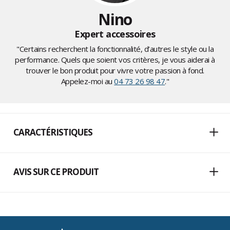
Nino
Expert accessoires
"Certains recherchent la fonctionnalité, d’autres le style ou la
performance. Quels que soient vos critères, je vous aiderai à
trouver le bon produit pour vivre votre passion à fond.
Appelez-moi au
04 73 26 98 47
."
CARACTÉRISTIQUES
AVIS SUR CE PRODUIT