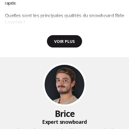
rapide.
Quelles sont les principales qualités du snowboard Ride
Lowride ?
VOIR PLUS
Brice
Expert snowboard