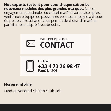
Nos experts testent pour vous chaque saison les
nouveaux modèles des plus grandes marques.
Notre
engagement est simple : du conseil matériel au service après-
vente, notre équipe de passionnés vous accompagne à chaque
étape de votre achat et vous permet de choisir du matériel
parfaitement adapté à vos besoins.
Via notre Help Center
CONTACT
Infoline
+33 4 73 26 98 47
Fermé le 15/08
Horaire Infoline
Lundi au Vendredi 9h-13h / 14h-18h