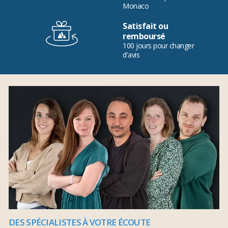
Monaco
Satisfait ou
remboursé
100 jours pour changer
d'avis
DES SPÉCIALISTES À VOTRE ÉCOUTE