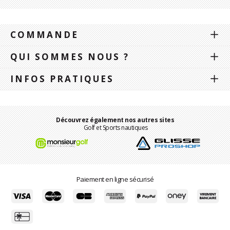
COMMANDE
QUI SOMMES NOUS ?
INFOS PRATIQUES
Découvrez également nos autres sites
Golf et Sports nautiques
Paiement en ligne sécurisé