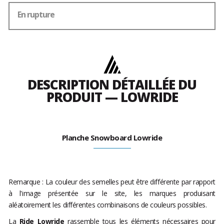
En rupture
DESCRIPTION DÉTAILLÉE DU
PRODUIT — LOWRIDE
Planche Snowboard Lowride
Remarque : La couleur des semelles peut être différente par rapport
à l'image présentée sur le site, les marques produisant
aléatoirement les différentes combinaisons de couleurs possibles.
La
Ride Lowride
rassemble tous les éléments nécessaires pour