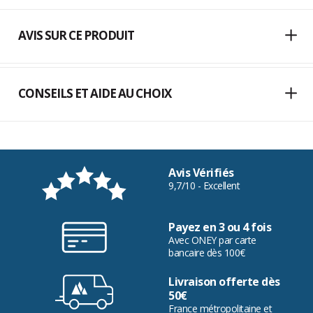
AVIS SUR CE PRODUIT
CONSEILS ET AIDE AU CHOIX
Avis Vérifiés
9,7/10 - Excellent
Payez en 3 ou 4 fois
Avec ONEY par carte
bancaire dès 100€
Livraison offerte dès
50€
France métropolitaine et