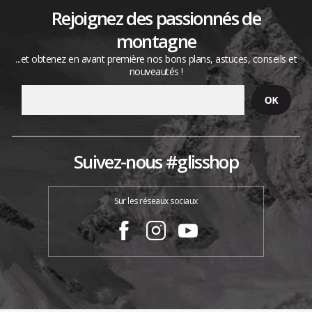
Rejoignez des passionnés de
montagne
...et obtenez en avant première nos bons plans, astuces, conseils et
nouveautés !
Suivez-nous #glisshop
Sur les réseaux sociaux