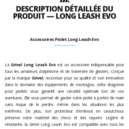
DESCRIPTION DÉTAILLÉE DU
PRODUIT — LONG LEASH EVO
Accessoires Piolet Long Leash Evo
La
Grivel Long Leash Evo
est un accessoire indispensable pour
tous les amateurs d'alpinisme et de traversée de glaciers. Conçue
par la marque
Grivel
, reconnue pour sa qualité et son innovation
dans le domaine des équipements de montagne, cette dragonne
pour piolets vous garantit une sécurité optimale lors de vos
aventures. Elle vous permet de garder votre piolet à portée de main
sans risque de le perdre, même dans les situations les plus
extrêmes. De plus, son protecteur d'embout en caoutchouc
préserve votre matériel des chocs et des rayures. Légère et
résistante, la Grivel Long Leash Evo est compatible avec tous les