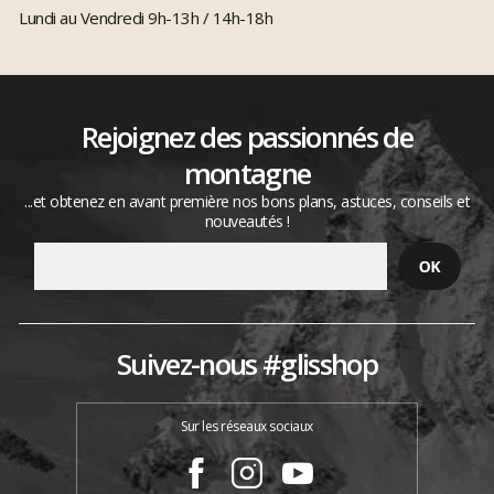
Lundi au Vendredi 9h-13h / 14h-18h
Rejoignez des passionnés de
montagne
...et obtenez en avant première nos bons plans, astuces, conseils et
nouveautés !
Suivez-nous #glisshop
Sur les réseaux sociaux