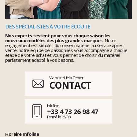
DES SPÉCIALISTES À VOTRE ÉCOUTE
Nos experts testent pour vous chaque saison les
nouveaux modèles des plus grandes marques.
Notre
engagement est simple : du conseil matériel au service après-
vente, notre équipe de passionnés vous accompagne à chaque
étape de votre achat et vous permet de choisir du matériel
parfaitement adapté à vos besoins.
Via notre Help Center
CONTACT
Infoline
+33 4 73 26 98 47
Fermé le 15/08
Horaire Infoline