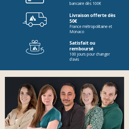
bancaire dès 100€
Livraison offerte dès
50€
France métropolitaine et
Monaco
Satisfait ou
remboursé
100 jours pour changer
d'avis