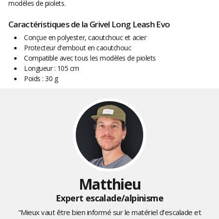
modèles de piolets.
Caractéristiques de la Grivel Long Leash Evo
Conçue en polyester, caoutchouc et acier
Protecteur d'embout en caoutchouc
Compatible avec tous les modèles de piolets
Longueur : 105 cm
Poids : 30 g
Matthieu
Expert escalade/alpinisme
"Mieux vaut être bien informé sur le matériel d’escalade et