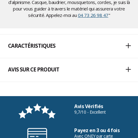
d’alpinisme. Casque, baudrier, mousquetons, cordes, je suis là
pour vous guider à travers le matériel qui assurera votre
sécurité. Appelez-moi au
04 73 26 98 47
"
CARACTÉRISTIQUES
AVIS SUR CE PRODUIT
Avis Vérifiés
9,7/10 - Excellent
Payez en 3 ou 4 fois
Avec ONEY par carte