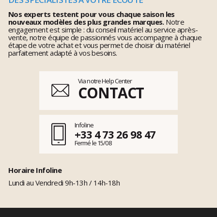
Nos experts testent pour vous chaque saison les
nouveaux modèles des plus grandes marques.
Notre
engagement est simple : du conseil matériel au service après-
vente, notre équipe de passionnés vous accompagne à chaque
étape de votre achat et vous permet de choisir du matériel
parfaitement adapté à vos besoins.
Via notre Help Center
CONTACT
Infoline
+33 4 73 26 98 47
Fermé le 15/08
Horaire Infoline
Lundi au Vendredi 9h-13h / 14h-18h