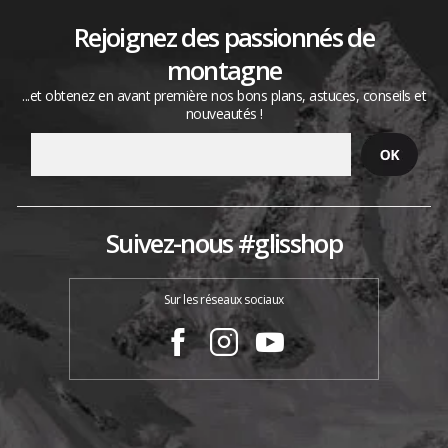
Rejoignez des passionnés de
montagne
...et obtenez en avant première nos bons plans, astuces, conseils et
nouveautés !
Suivez-nous #glisshop
Sur les réseaux sociaux