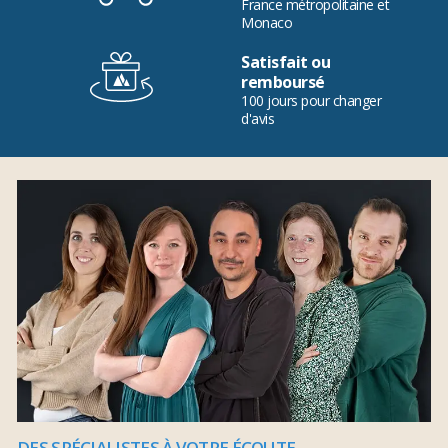
France métropolitaine et
Monaco
Satisfait ou
remboursé
100 jours pour changer
d'avis
DES SPÉCIALISTES À VOTRE ÉCOUTE