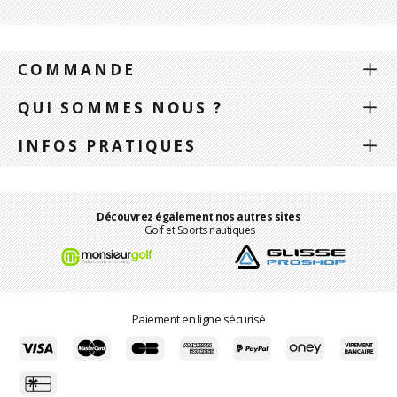
COMMANDE
QUI SOMMES NOUS ?
INFOS PRATIQUES
Découvrez également nos autres sites
Golf et Sports nautiques
Paiement en ligne sécurisé