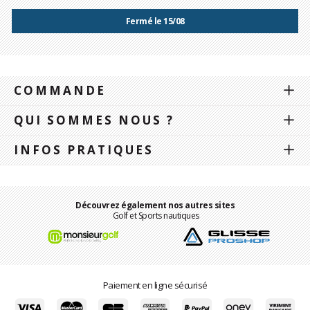
Fermé le 15/08
COMMANDE
QUI SOMMES NOUS ?
INFOS PRATIQUES
Découvrez également nos autres sites
Golf et Sports nautiques
Paiement en ligne sécurisé