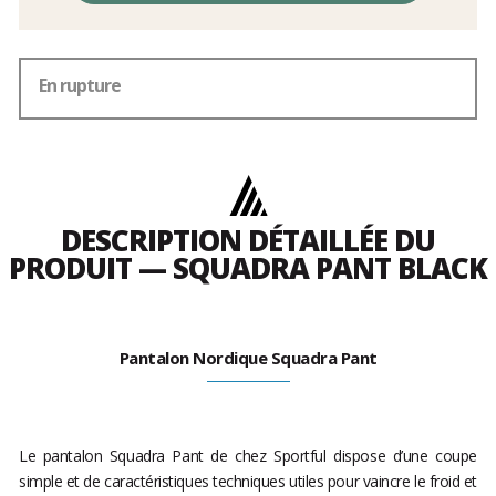
En rupture
DESCRIPTION DÉTAILLÉE DU
PRODUIT — SQUADRA PANT BLACK
Pantalon Nordique Squadra Pant
Le pantalon Squadra Pant de chez Sportful dispose d’une coupe
simple et de caractéristiques techniques utiles pour vaincre le froid et