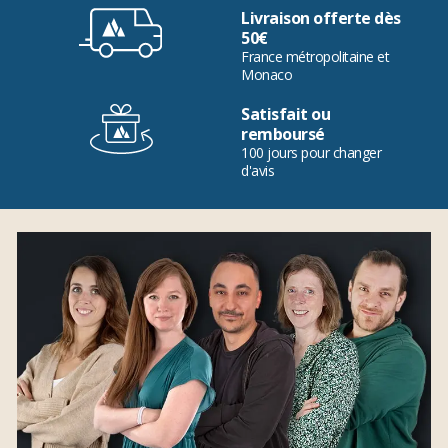
Livraison offerte dès
50€
France métropolitaine et
Monaco
Satisfait ou
remboursé
100 jours pour changer
d'avis