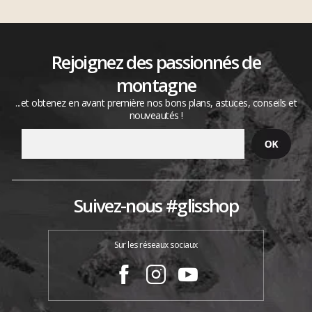
Rejoignez des passionnés de
montagne
...et obtenez en avant première nos bons plans, astuces, conseils et
nouveautés !
Suivez-nous #glisshop
Sur les réseaux sociaux