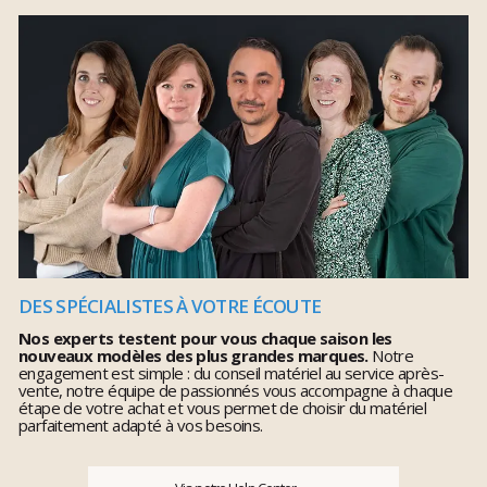
DES SPÉCIALISTES À VOTRE ÉCOUTE
Nos experts testent pour vous chaque saison les
nouveaux modèles des plus grandes marques.
Notre
engagement est simple : du conseil matériel au service après-
vente, notre équipe de passionnés vous accompagne à chaque
étape de votre achat et vous permet de choisir du matériel
parfaitement adapté à vos besoins.