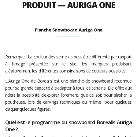
PRODUIT — AURIGA ONE
Planche Snowboard Auriga One
Remarque : La couleur des semelles peut être différente par rapport
à l'image présentée sur le site, les marques produisant
aléatoirement les différentes combinaisons de couleurs possibles.
L'Auriga One de Borealis est une planche de snowboard reconnue
pour sa grande capacité à s’adapter à tous les terrains. Elle offre aux
riders la possibilité d’explorer librement, que ce soit pour slasher la
poudreuse, lors de carvings techniques ou même pour quelques
claquer quleques figures.
Quel est le programme du snowboard Borealis Auriga
One ?