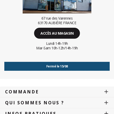
67 rue des Varennes
63170 AUBIÈRE FRANCE
ACCÈS AU MAGASIN
Lundi 14h-19h
Mar-Sam 10h-12h/14h-19h
Fermé le 15/08
COMMANDE
QUI SOMMES NOUS ?
INFOS PRATIQUES