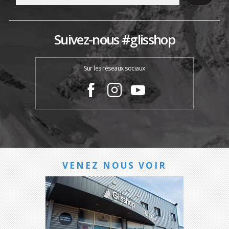
Suivez-nous #glisshop
Sur les réseaux sociaux
VENEZ NOUS VOIR