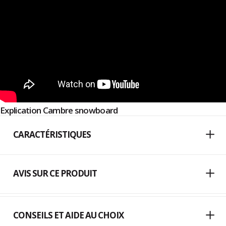
Explication Cambre snowboard
CARACTÉRISTIQUES
AVIS SUR CE PRODUIT
CONSEILS ET AIDE AU CHOIX