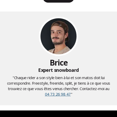
Brice
Expert snowboard
"Chaque rider a son style bien à lui et son matos doit lui
correspondre. Freestyle, freeride, split, je tiens à ce que vous
trouviez ce que vous êtes venus chercher. Contactez-moi au
04 73 26 98 47
"