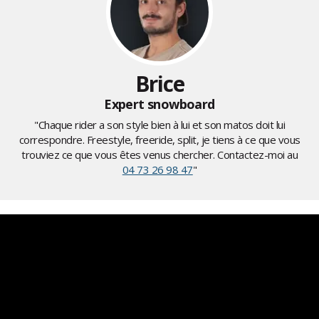
Brice
Expert snowboard
"Chaque rider a son style bien à lui et son matos doit lui
correspondre. Freestyle, freeride, split, je tiens à ce que vous
trouviez ce que vous êtes venus chercher. Contactez-moi au
04 73 26 98 47
"