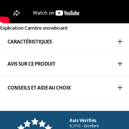
Explication Cambre snowboard
CARACTÉRISTIQUES
AVIS SUR CE PRODUIT
CONSEILS ET AIDE AU CHOIX
Avis Vérifiés
9,7/10 - Excellent