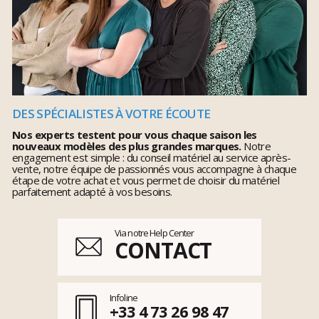
DES SPÉCIALISTES À VOTRE ÉCOUTE
Nos experts testent pour vous chaque saison les
nouveaux modèles des plus grandes marques.
Notre
engagement est simple : du conseil matériel au service après-
vente, notre équipe de passionnés vous accompagne à chaque
étape de votre achat et vous permet de choisir du matériel
parfaitement adapté à vos besoins.
Via notre Help Center
CONTACT
Infoline
+33 4 73 26 98 47