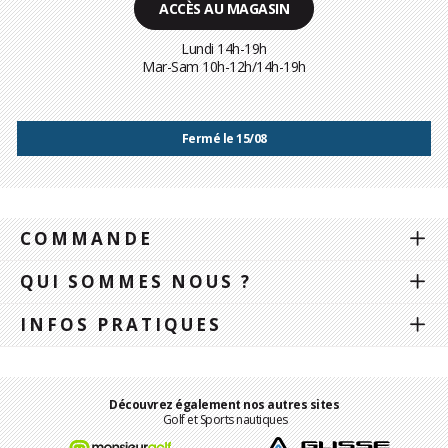
ACCÈS AU MAGASIN
Lundi 14h-19h
Mar-Sam 10h-12h/14h-19h
Fermé le 15/08
COMMANDE
QUI SOMMES NOUS ?
INFOS PRATIQUES
Découvrez également nos autres sites
Golf et Sports nautiques