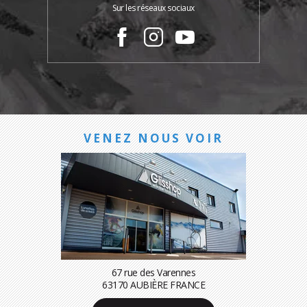
Sur les réseaux sociaux
VENEZ NOUS VOIR
67 rue des Varennes
63170 AUBIÈRE FRANCE