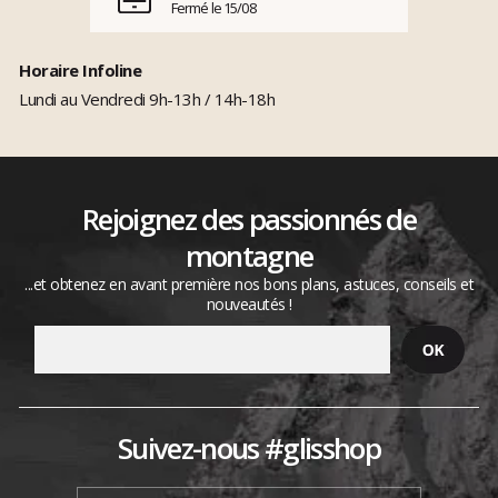
Fermé le 15/08
Horaire Infoline
Lundi au Vendredi 9h-13h / 14h-18h
Rejoignez des passionnés de
montagne
...et obtenez en avant première nos bons plans, astuces, conseils et
nouveautés !
Suivez-nous #glisshop