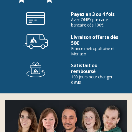
Payez en 3 ou 4 fois
Avec ONEY par carte
bancaire dès 100€
Livraison offerte dès
50€
France métropolitaine et
Monaco
Satisfait ou
remboursé
100 jours pour changer
d'avis