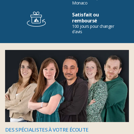
Monaco
Satisfait ou
remboursé
100 jours pour changer
d'avis
DES SPÉCIALISTES À VOTRE ÉCOUTE