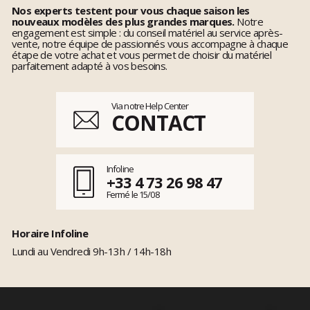
Nos experts testent pour vous chaque saison les
nouveaux modèles des plus grandes marques.
Notre
engagement est simple : du conseil matériel au service après-
vente, notre équipe de passionnés vous accompagne à chaque
étape de votre achat et vous permet de choisir du matériel
parfaitement adapté à vos besoins.
Via notre Help Center
CONTACT
Infoline
+33 4 73 26 98 47
Fermé le 15/08
Horaire Infoline
Lundi au Vendredi 9h-13h / 14h-18h