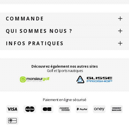
COMMANDE
QUI SOMMES NOUS ?
INFOS PRATIQUES
Découvrez également nos autres sites
Golf et Sports nautiques
Paiement en ligne sécurisé