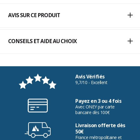
AVIS SUR CE PRODUIT
CONSEILS ET AIDE AU CHOIX
Avis Vérifiés
9,7/10 - Excellent
Payez en 3 ou 4 fois
Avec ONEY par carte
bancaire dès 100€
Livraison offerte dès
50€
France métropolitaine et