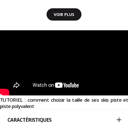
VOIR PLUS
TUTORIEL : comment choisir la taille de ses skis piste et
piste polyvalent
CARACTÉRISTIQUES