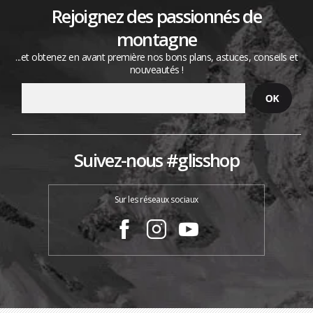
Rejoignez des passionnés de
montagne
...et obtenez en avant première nos bons plans, astuces, conseils et
nouveautés !
Suivez-nous #glisshop
Sur les réseaux sociaux