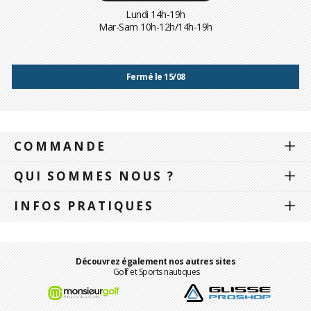
Lundi 14h-19h
Mar-Sam 10h-12h/14h-19h
Fermé le 15/08
COMMANDE
QUI SOMMES NOUS ?
INFOS PRATIQUES
Découvrez également nos autres sites
Golf et Sports nautiques