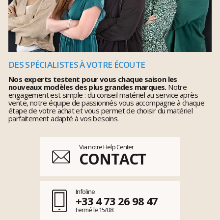
DES SPÉCIALISTES À VOTRE ÉCOUTE
Nos experts testent pour vous chaque saison les
nouveaux modèles des plus grandes marques.
Notre
engagement est simple : du conseil matériel au service après-
vente, notre équipe de passionnés vous accompagne à chaque
étape de votre achat et vous permet de choisir du matériel
parfaitement adapté à vos besoins.
Via notre Help Center
CONTACT
Infoline
+33 4 73 26 98 47
Fermé le 15/08