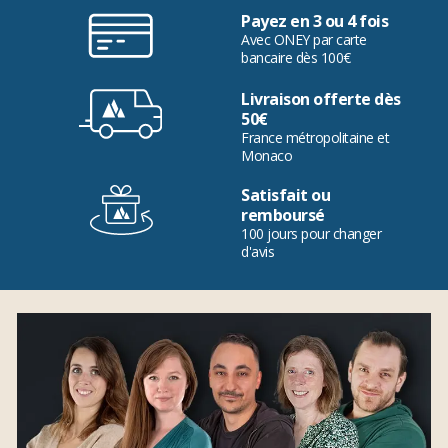
Payez en 3 ou 4 fois
Avec ONEY par carte
bancaire dès 100€
Livraison offerte dès
50€
France métropolitaine et
Monaco
Satisfait ou
remboursé
100 jours pour changer
d'avis