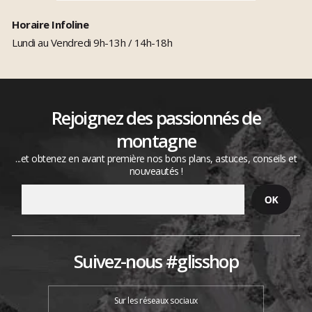
Horaire Infoline
Lundi au Vendredi 9h-13h / 14h-18h
Rejoignez des passionnés de
montagne
...et obtenez en avant première nos bons plans, astuces, conseils et
nouveautés !
Suivez-nous #glisshop
Sur les réseaux sociaux