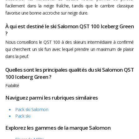
facilement dans la neige fraîche, tandis que le cambre classique
favorise une bonne accroche sur neige dure.
À qui est destiné le ski Salomon QST 100 Iceberg Green
?
Nous conseillons le QST 100 à des skieurs intermédiaire à confirmé
qui cherchent un ski fun avec lequel prendre un maximum de plaisir
dans la peuf.
Quelles sont les principales qualités du ski Salomon QST
100 Iceberg Green ?
Fiabilité
Naviguez parmi les rubriques similaires
Pack ski Salomon
Pack ski
Explorez les gammes de la marque Salomon