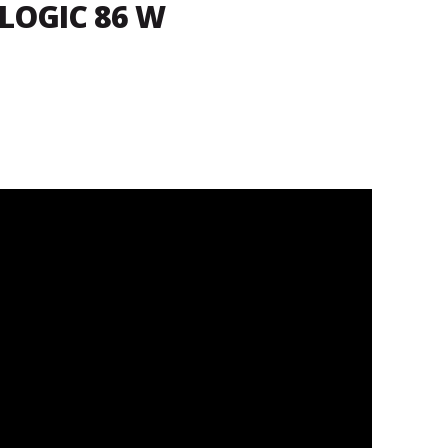
 LOGIC 86 W