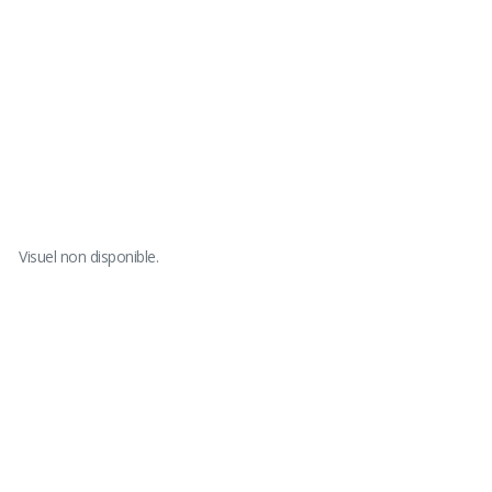
Visuel non disponible.