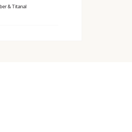
ber & Titanal