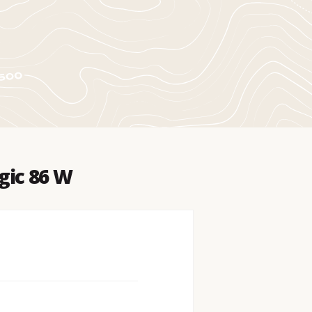
gic 86 W