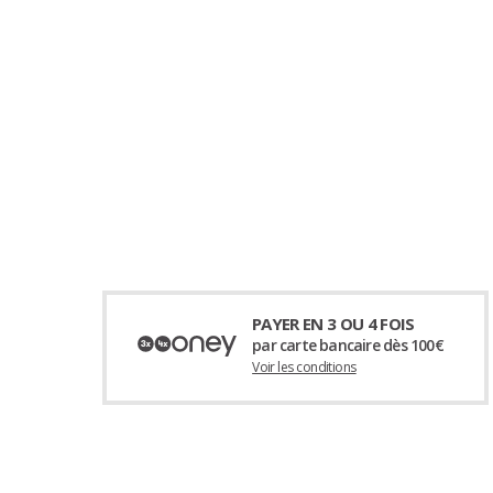
PAYER EN 3 OU 4 FOIS
par carte bancaire dès 100€
Voir les conditions