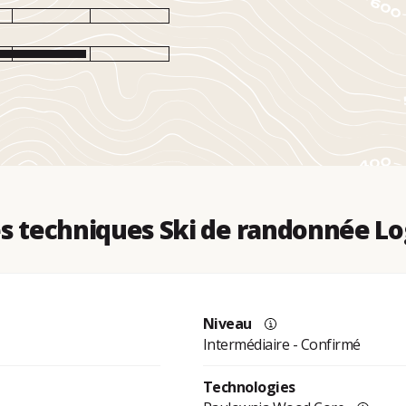
 techniques Ski de randonnée Lo
Niveau
Intermédiaire - Confirmé
Technologies