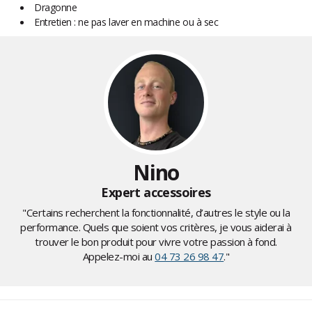
Dragonne
Entretien : ne pas laver en machine ou à sec
Nino
Expert accessoires
"Certains recherchent la fonctionnalité, d’autres le style ou la
performance. Quels que soient vos critères, je vous aiderai à
trouver le bon produit pour vivre votre passion à fond.
Appelez-moi au
04 73 26 98 47
."