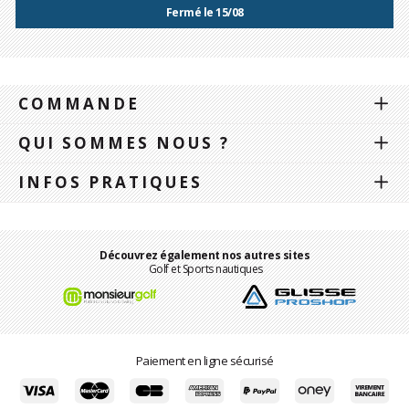
Fermé le 15/08
COMMANDE
QUI SOMMES NOUS ?
INFOS PRATIQUES
Découvrez également nos autres sites
Golf et Sports nautiques
Paiement en ligne sécurisé