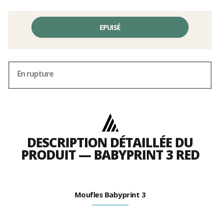
EPUISÉ
En rupture
DESCRIPTION DÉTAILLÉE DU
PRODUIT — BABYPRINT 3 RED
Moufles Babyprint 3