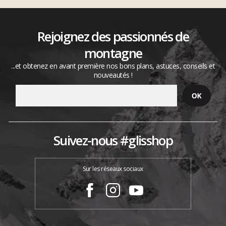
Rejoignez des passionnés de
montagne
...et obtenez en avant première nos bons plans, astuces, conseils et
nouveautés !
Suivez-nous #glisshop
Sur les réseaux sociaux