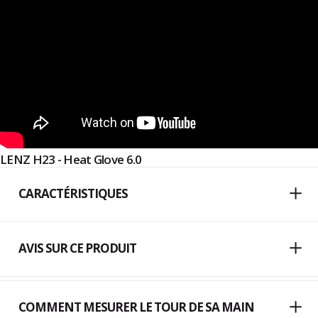
LENZ H23 - Heat Glove 6.0
CARACTÉRISTIQUES
AVIS SUR CE PRODUIT
COMMENT MESURER LE TOUR DE SA MAIN