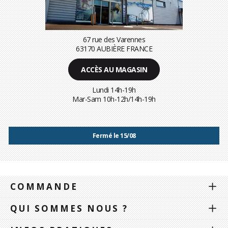
67 rue des Varennes
63170 AUBIÈRE FRANCE
ACCÈS AU MAGASIN
Lundi 14h-19h
Mar-Sam 10h-12h/14h-19h
Fermé le 15/08
COMMANDE
QUI SOMMES NOUS ?