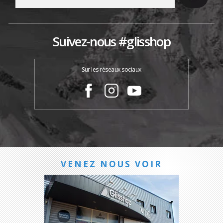
Suivez-nous #glisshop
Sur les réseaux sociaux
VENEZ NOUS VOIR