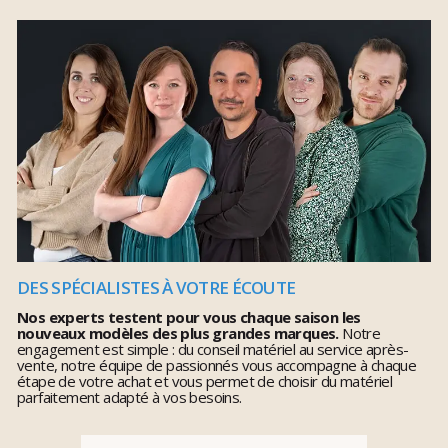
DES SPÉCIALISTES À VOTRE ÉCOUTE
Nos experts testent pour vous chaque saison les
nouveaux modèles des plus grandes marques.
Notre
engagement est simple : du conseil matériel au service après-
vente, notre équipe de passionnés vous accompagne à chaque
étape de votre achat et vous permet de choisir du matériel
parfaitement adapté à vos besoins.