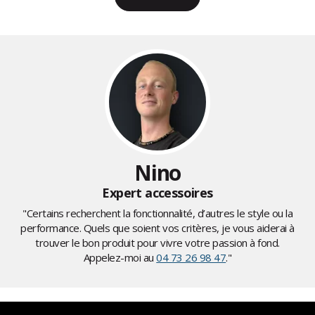
Nino
Expert accessoires
"Certains recherchent la fonctionnalité, d’autres le style ou la
performance. Quels que soient vos critères, je vous aiderai à
trouver le bon produit pour vivre votre passion à fond.
Appelez-moi au
04 73 26 98 47
."