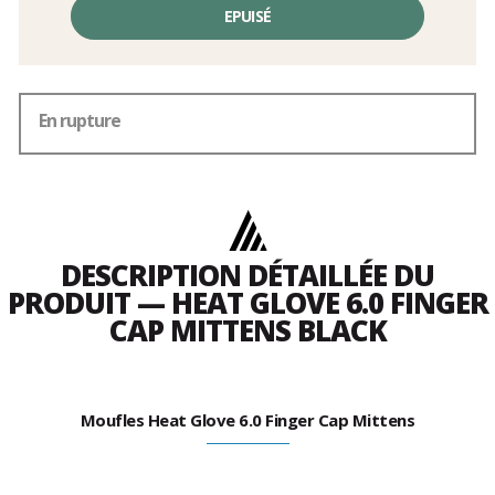
EPUISÉ
En rupture
DESCRIPTION DÉTAILLÉE DU
PRODUIT — HEAT GLOVE 6.0 FINGER
CAP MITTENS BLACK
Moufles Heat Glove 6.0 Finger Cap Mittens