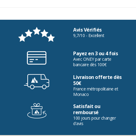
Avis Vérifiés
9,7/10 - Excellent
Payez en 3 ou 4 fois
Avec ONEY par carte
bancaire dès 100€
Livraison offerte dès
50€
France métropolitaine et
Monaco
Satisfait ou
remboursé
100 jours pour changer
d'avis