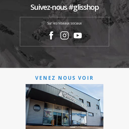
Suivez-nous #glisshop
Sur les réseaux sociaux
VENEZ NOUS VOIR