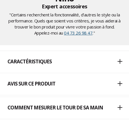
Expert accessoires
"Certains recherchent la fonctionnalité, d’autres le style ou la
performance. Quels que soient vos critères, je vous aiderai à
trouver le bon produit pour vivre votre passion à fond.
Appelez-moi au
04 73 26 98 47
."
CARACTÉRISTIQUES
AVIS SUR CE PRODUIT
COMMENT MESURER LE TOUR DE SA MAIN