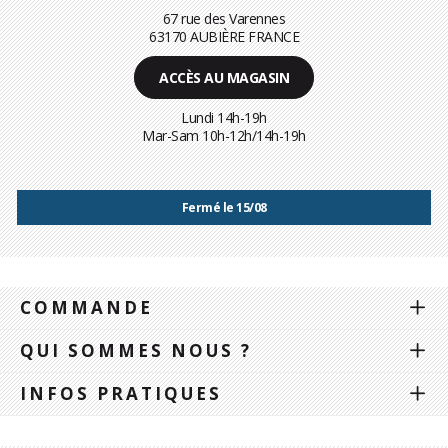
67 rue des Varennes
63170 AUBIÈRE FRANCE
ACCÈS AU MAGASIN
Lundi 14h-19h
Mar-Sam 10h-12h/14h-19h
Fermé le 15/08
COMMANDE
QUI SOMMES NOUS ?
INFOS PRATIQUES