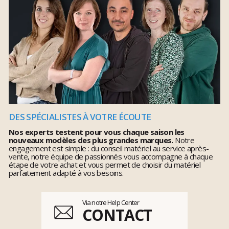
DES SPÉCIALISTES À VOTRE ÉCOUTE
Nos experts testent pour vous chaque saison les
nouveaux modèles des plus grandes marques.
Notre
engagement est simple : du conseil matériel au service après-
vente, notre équipe de passionnés vous accompagne à chaque
étape de votre achat et vous permet de choisir du matériel
parfaitement adapté à vos besoins.
Via notre Help Center
CONTACT