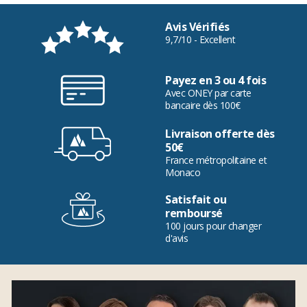
Avis Vérifiés
9,7/10 - Excellent
Payez en 3 ou 4 fois
Avec ONEY par carte
bancaire dès 100€
Livraison offerte dès
50€
France métropolitaine et
Monaco
Satisfait ou
remboursé
100 jours pour changer
d'avis