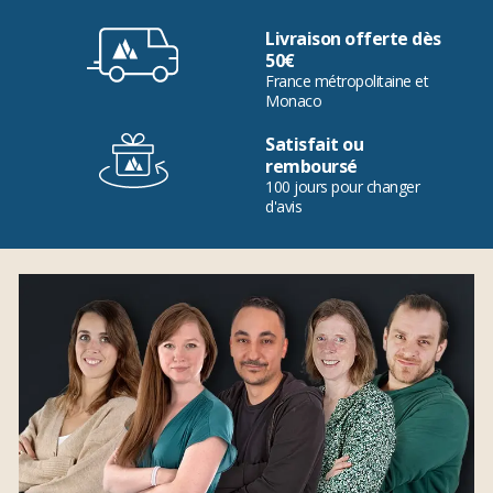
Livraison offerte dès
50€
France métropolitaine et
Monaco
Satisfait ou
remboursé
100 jours pour changer
d'avis