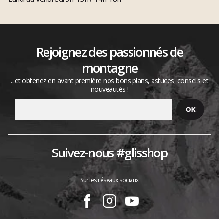
Rejoignez des passionnés de
montagne
...et obtenez en avant première nos bons plans, astuces, conseils et
nouveautés !
Suivez-nous #glisshop
Sur les réseaux sociaux