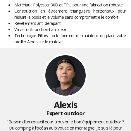
Matériau : Polyester 30D et TPU pour une fabrication robuste
Construction en évidement triangulaire horizontaux pour
réduire le poids et le volume sans compromettre le confort
Revêtement anti-dérapant
Valve multifonction haut-débit
Technologie Pillow Lock : permet de maintenir en place votre
oreiller Aeros sur le matelas
Alexis
Expert outdoor
"Besoin d'un conseil pour trouver le bon équipement outdoor ?
Du camping à l'océan au bivouac en montagne, je suis là pour