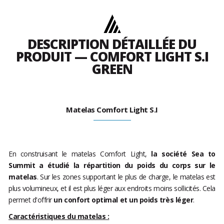
DESCRIPTION DÉTAILLÉE DU
PRODUIT — COMFORT LIGHT S.I
GREEN
Matelas Comfort Light S.I
En construisant le matelas Comfort Light,
la société Sea to
Summit a étudié la répartition du poids du corps sur le
matelas
. Sur les zones supportant le plus de charge, le matelas est
plus volumineux, et il est plus léger aux endroits moins sollicités. Cela
permet d'offrir
un confort optimal et un poids très léger
.
Caractéristiques du matelas :