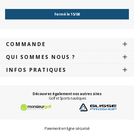
Fermé le 15/08
COMMANDE
QUI SOMMES NOUS ?
INFOS PRATIQUES
Découvrez également nos autres sites
Golf et Sports nautiques
Paiement en ligne sécurisé