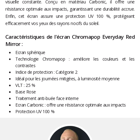
visuelle constante. Conçu en matériau Carbonic, il offre une
résistance optimale aux impacts, garantissant une durabilité accrue.
Enfin, cet écran assure une protection UV 100 %, protégeant
efficacement vos yeux des rayons nocifs du soleil.
Caractéristiques de l'écran Chromapop Everyday Red
Mirror :
Ecran sphérique
Technologie Chromapop : améliore les couleurs et les
contrastes
Indice de protection : Catégorie 2
Idéal pour les journées mitigées, à luminosité moyenne
VLT : 25 %
Base Rose
Traitement anti-buée face interne
Ecran Carbonic : offre une résistance optimale aux impacts
Protection UV 100 %