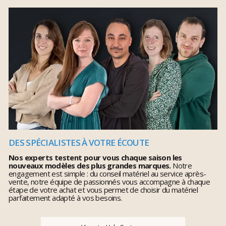
DES SPÉCIALISTES À VOTRE ÉCOUTE
Nos experts testent pour vous chaque saison les
nouveaux modèles des plus grandes marques.
Notre
engagement est simple : du conseil matériel au service après-
vente, notre équipe de passionnés vous accompagne à chaque
étape de votre achat et vous permet de choisir du matériel
parfaitement adapté à vos besoins.