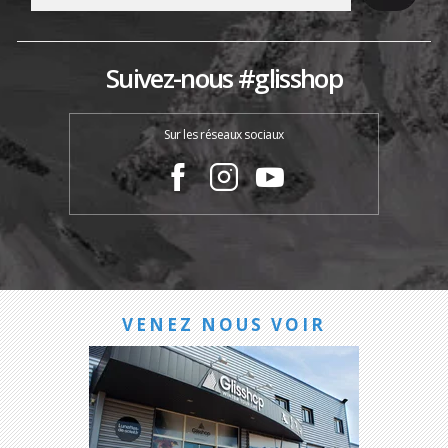
Suivez-nous #glisshop
Sur les réseaux sociaux
VENEZ NOUS VOIR