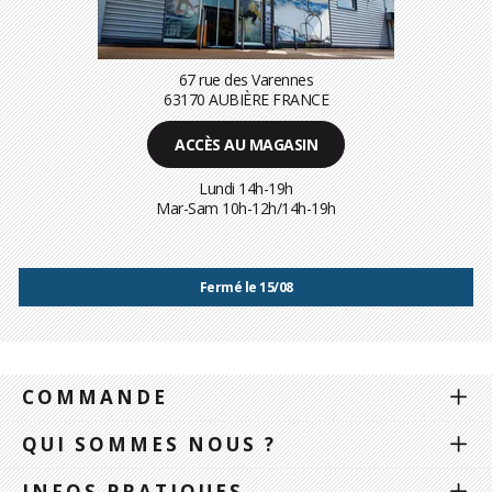
67 rue des Varennes
63170 AUBIÈRE FRANCE
ACCÈS AU MAGASIN
Lundi 14h-19h
Mar-Sam 10h-12h/14h-19h
Fermé le 15/08
COMMANDE
QUI SOMMES NOUS ?
INFOS PRATIQUES