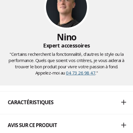
Nino
Expert accessoires
"Certains recherchent la fonctionnalité, d’autres le style ou la
performance. Quels que soient vos critères, je vous aiderai à
trouver le bon produit pour vivre votre passion à fond.
Appelez-moi au
04 73 26 98 47
."
CARACTÉRISTIQUES
AVIS SUR CE PRODUIT