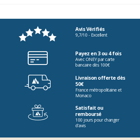
Avis Vérifiés
9,7/10 - Excellent
Payez en 3 ou 4 fois
Avec ONEY par carte
bancaire dès 100€
Livraison offerte dès
50€
France métropolitaine et
Monaco
Satisfait ou
remboursé
100 jours pour changer
d'avis