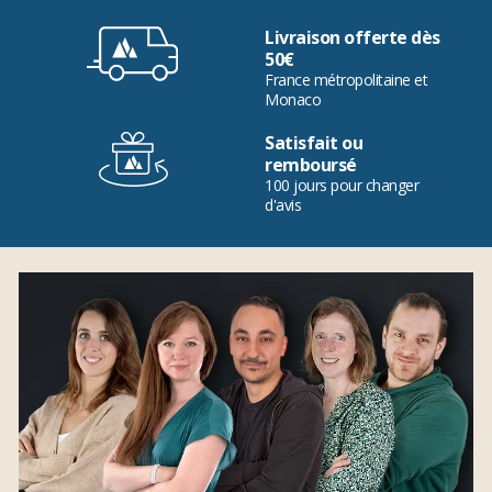
Livraison offerte dès
50€
France métropolitaine et
Monaco
Satisfait ou
remboursé
100 jours pour changer
d'avis