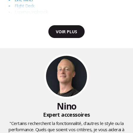
Flight Deck
Lunettes Holbrook
VOIR PLUS
Nino
Expert accessoires
"Certains recherchent la fonctionnalité, d’autres le style ou la
performance. Quels que soient vos critères, je vous aiderai à