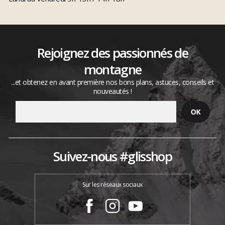
Rejoignez des passionnés de
montagne
...et obtenez en avant première nos bons plans, astuces, conseils et
nouveautés !
Suivez-nous #glisshop
Sur les réseaux sociaux