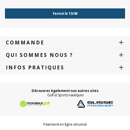
Fermé le 15/08
COMMANDE
QUI SOMMES NOUS ?
INFOS PRATIQUES
Découvrez également nos autres sites
Golf et Sports nautiques
Paiement en ligne sécurisé