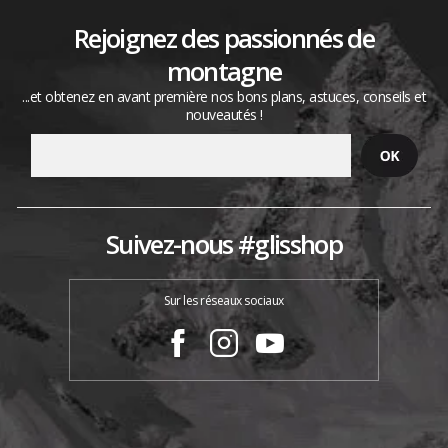
Rejoignez des passionnés de
montagne
...et obtenez en avant première nos bons plans, astuces, conseils et
nouveautés !
Suivez-nous #glisshop
Sur les réseaux sociaux