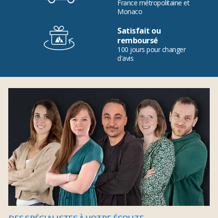
France métropolitaine et
Monaco
Satisfait ou
remboursé
100 jours pour changer
d'avis