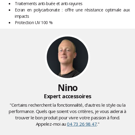
Traitements anti-buée et anti-rayures
Ecran en polycarbonate : offre une résistance optimale aux
impacts
Protection UV 100 %
Nino
Expert accessoires
"Certains recherchent la fonctionnalité, d’autres le style ou la
performance. Quels que soient vos critères, je vous aiderai à
trouver le bon produit pour vivre votre passion à fond.
Appelez-moi au
04 73 26 98 47
."