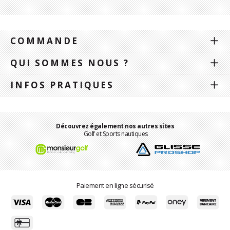
COMMANDE
QUI SOMMES NOUS ?
INFOS PRATIQUES
Découvrez également nos autres sites
Golf et Sports nautiques
Paiement en ligne sécurisé