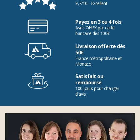
9,7/10 - Excellent
Payez en 3 ou 4 fois
Avec ONEY par carte
bancaire dès 100€
Livraison offerte dès
50€
France métropolitaine et
Monaco
Satisfait ou
remboursé
100 jours pour changer
d'avis