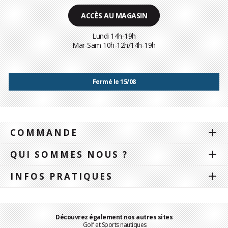
ACCÈS AU MAGASIN
Lundi 14h-19h
Mar-Sam 10h-12h/14h-19h
Fermé le 15/08
COMMANDE
QUI SOMMES NOUS ?
INFOS PRATIQUES
Découvrez également nos autres sites
Golf et Sports nautiques