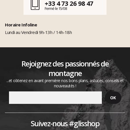
+33 4 73 26 98 47
Fermé le 15/08
Horaire Infoline
Lundi au Vendredi 9h-13h / 14h-18h
Rejoignez des passionnés de
montagne
...et obtenez en avant première nos bons plans, astuces, conseils et
nouveautés !
Suivez-nous #glisshop