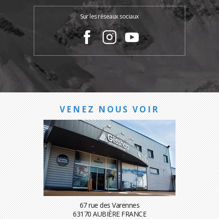
Sur les réseaux sociaux
VENEZ NOUS VOIR
67 rue des Varennes
63170 AUBIÈRE FRANCE