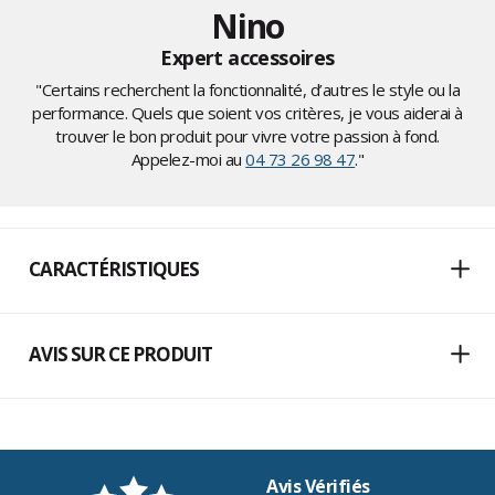
Nino
Expert accessoires
"Certains recherchent la fonctionnalité, d’autres le style ou la
performance. Quels que soient vos critères, je vous aiderai à
trouver le bon produit pour vivre votre passion à fond.
Appelez-moi au
04 73 26 98 47
."
CARACTÉRISTIQUES
AVIS SUR CE PRODUIT
Avis Vérifiés