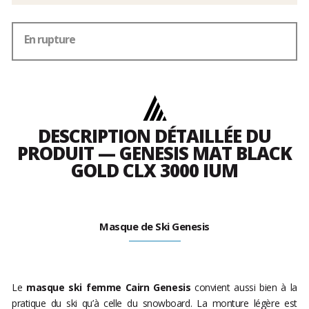
En rupture
DESCRIPTION DÉTAILLÉE DU
PRODUIT — GENESIS MAT BLACK
GOLD CLX 3000 IUM
Masque de Ski Genesis
Le
masque ski femme Cairn Genesis
convient aussi bien à la
pratique du ski qu’à celle du snowboard. La monture légère est