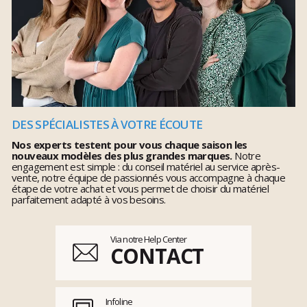
DES SPÉCIALISTES À VOTRE ÉCOUTE
Nos experts testent pour vous chaque saison les
nouveaux modèles des plus grandes marques.
Notre
engagement est simple : du conseil matériel au service après-
vente, notre équipe de passionnés vous accompagne à chaque
étape de votre achat et vous permet de choisir du matériel
parfaitement adapté à vos besoins.
Via notre Help Center
CONTACT
Infoline