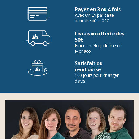
Payez en 3 ou 4 fois
Avec ONEY par carte
bancaire dès 100€
Livraison offerte dès
50€
France métropolitaine et
Monaco
Satisfait ou
remboursé
100 jours pour changer
d'avis