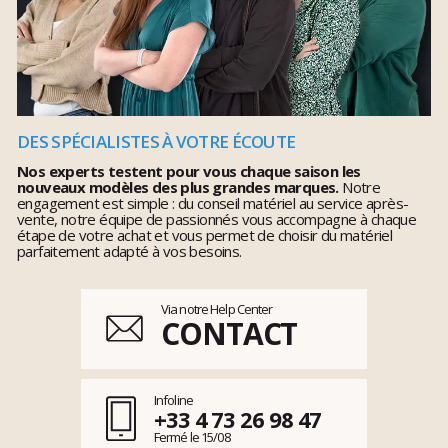
DES SPÉCIALISTES À VOTRE ÉCOUTE
Nos experts testent pour vous chaque saison les
nouveaux modèles des plus grandes marques.
Notre
engagement est simple : du conseil matériel au service après-
vente, notre équipe de passionnés vous accompagne à chaque
étape de votre achat et vous permet de choisir du matériel
parfaitement adapté à vos besoins.
Via notre Help Center
CONTACT
Infoline
+33 4 73 26 98 47
Fermé le 15/08