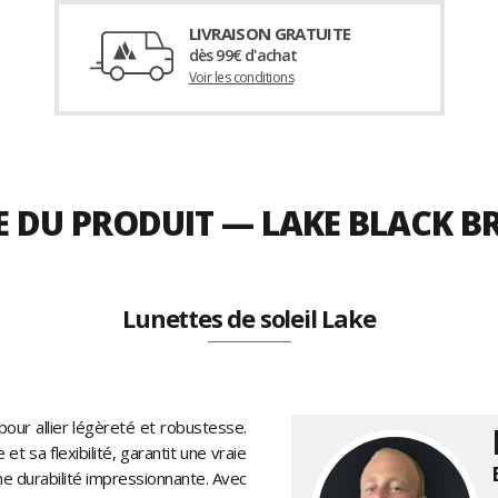
LIVRAISON GRATUITE
dès 99€ d'achat
Voir les conditions
ÉE DU PRODUIT — LAKE BLACK
Lunettes de soleil Lake
our allier légèreté et robustesse.
t sa flexibilité, garantit une vraie
e durabilité impressionnante. Avec