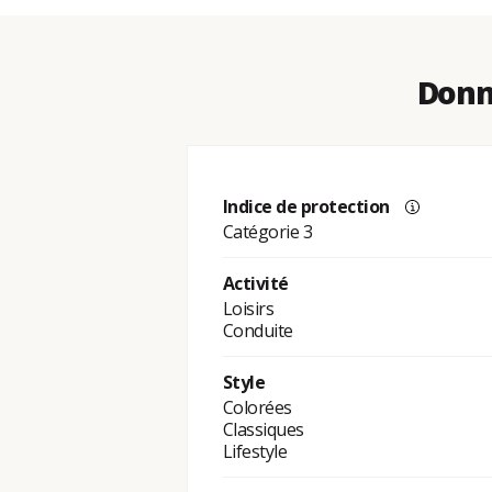
Donn
Indice de protection
Catégorie 3
Activité
Loisirs
Conduite
Style
Colorées
Classiques
Lifestyle