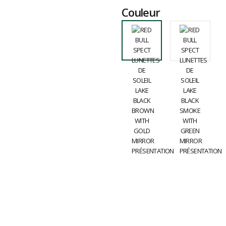
Couleur