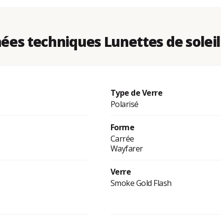
ées techniques Lunettes de soleil
Type de Verre
Polarisé
Forme
Carrée
Wayfarer
Verre
Smoke Gold Flash